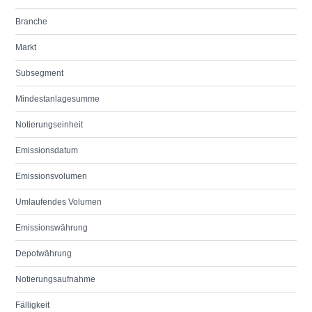
Branche
Markt
Subsegment
Mindestanlagesumme
Notierungseinheit
Emissionsdatum
Emissionsvolumen
Umlaufendes Volumen
Emissionswährung
Depotwährung
Notierungsaufnahme
Fälligkeit