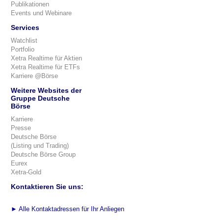
Publikationen
Events und Webinare
Services
Watchlist
Portfolio
Xetra Realtime für Aktien
Xetra Realtime für ETFs
Karriere @Börse
Weitere Websites der
Gruppe Deutsche
Börse
Karriere
Presse
Deutsche Börse
(Listing und Trading)
Deutsche Börse Group
Eurex
Xetra-Gold
Kontaktieren Sie uns:
►
Alle Kontaktadressen für Ihr Anliegen