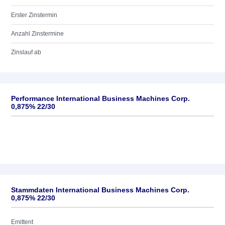
Erster Zinstermin
Anzahl Zinstermine
Zinslauf ab
Performance International Business Machines Corp.
0,875% 22/30
Stammdaten International Business Machines Corp.
0,875% 22/30
Emittent