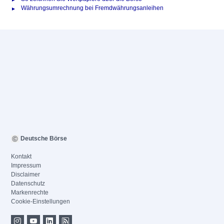
Währungsumrechnung bei Fremdwährungsanleihen
Deutsche Börse
Kontakt
Impressum
Disclaimer
Datenschutz
Markenrechte
Cookie-Einstellungen