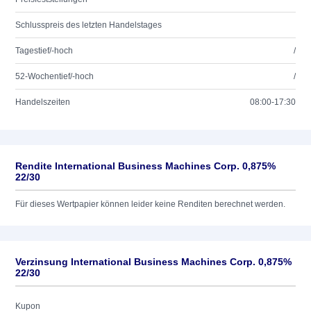
Schlusspreis des letzten Handelstages
Tagestief/-hoch
/
52-Wochentief/-hoch
/
Handelszeiten
08:00-17:30
Rendite International Business Machines Corp. 0,875%
22/30
Für dieses Wertpapier können leider keine Renditen berechnet werden.
Verzinsung International Business Machines Corp. 0,875%
22/30
Kupon