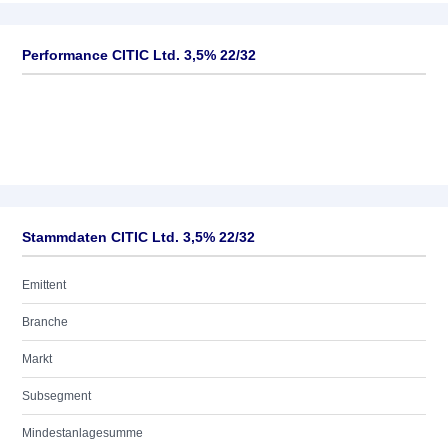
Performance CITIC Ltd. 3,5% 22/32
Stammdaten CITIC Ltd. 3,5% 22/32
Emittent
Branche
Markt
Subsegment
Mindestanlagesumme