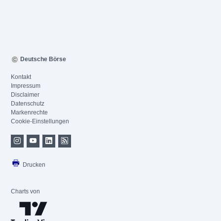
Deutsche Börse
Kontakt
Impressum
Disclaimer
Datenschutz
Markenrechte
Cookie-Einstellungen
Drucken
Charts von