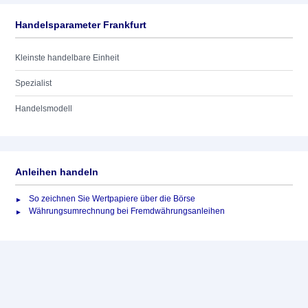
Handelsparameter Frankfurt
Kleinste handelbare Einheit
Spezialist
Handelsmodell
Anleihen handeln
So zeichnen Sie Wertpapiere über die Börse
Währungsumrechnung bei Fremdwährungsanleihen