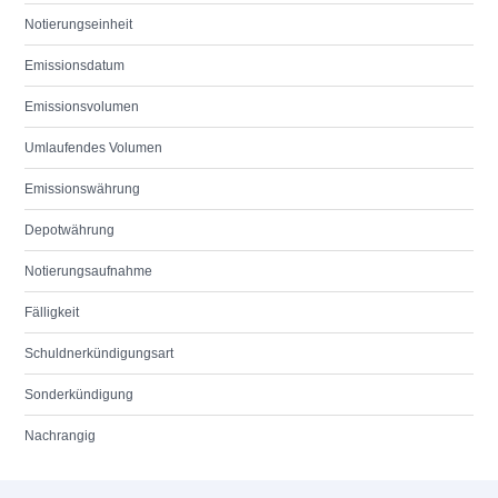
Notierungseinheit
Emissionsdatum
Emissionsvolumen
Umlaufendes Volumen
Emissionswährung
Depotwährung
Notierungsaufnahme
Fälligkeit
Schuldnerkündigungsart
Sonderkündigung
Nachrangig