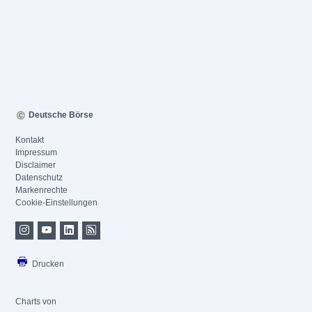
Deutsche Börse
Kontakt
Impressum
Disclaimer
Datenschutz
Markenrechte
Cookie-Einstellungen
Drucken
Charts von