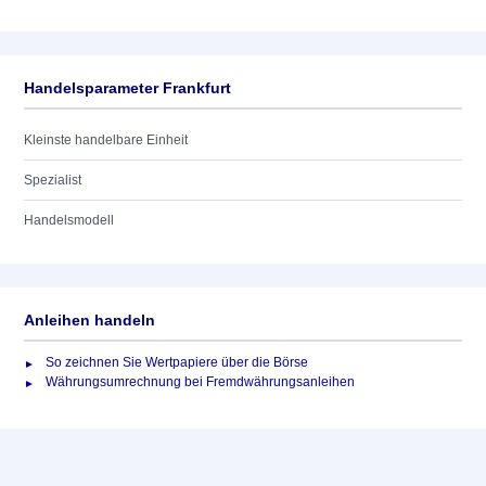
Handelsparameter Frankfurt
Kleinste handelbare Einheit
Spezialist
Handelsmodell
Anleihen handeln
So zeichnen Sie Wertpapiere über die Börse
Währungsumrechnung bei Fremdwährungsanleihen