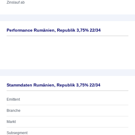
Zinslauf ab
Performance Rumänien, Republik 3,75% 22/34
Stammdaten Rumänien, Republik 3,75% 22/34
Emittent
Branche
Markt
Subsegment