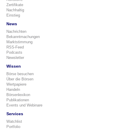
Zertifikate
Nachhaltig
Einstieg
News
Nachrichten
Bekanntmachungen
Marktstimmung
RSS-Feed
Podcasts
Newsletter
Wissen
Börse besuchen
Über die Börsen
Wertpapiere
Handeln
Börsenlexikon
Publikationen
Events und Webinare
Services
Watchlist
Portfolio