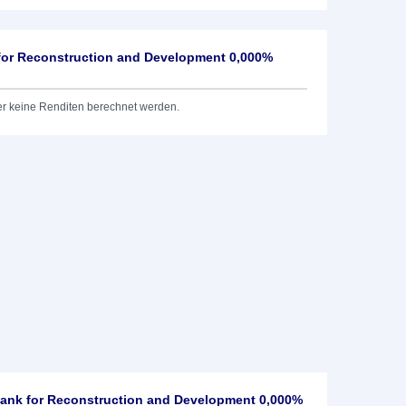
 for Reconstruction and Development 0,000%
er keine Renditen berechnet werden.
Bank for Reconstruction and Development 0,000%