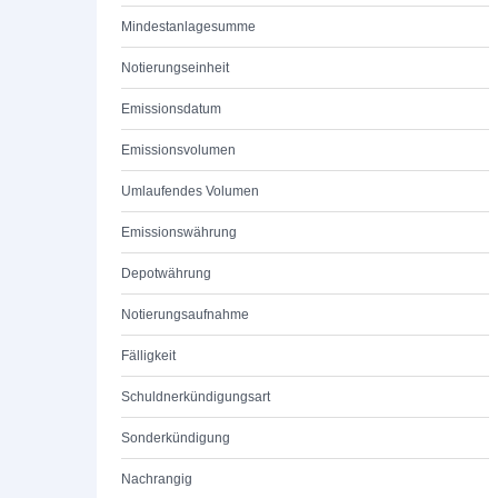
Mindestanlagesumme
Notierungseinheit
Emissionsdatum
Emissionsvolumen
Umlaufendes Volumen
Emissionswährung
Depotwährung
Notierungsaufnahme
Fälligkeit
Schuldnerkündigungsart
Sonderkündigung
Nachrangig