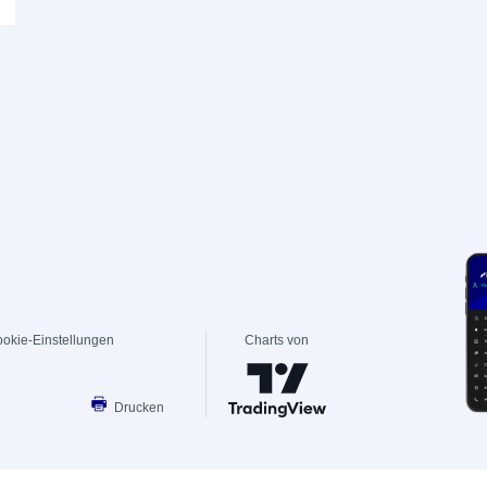
okie-Einstellungen
Charts von
Drucken