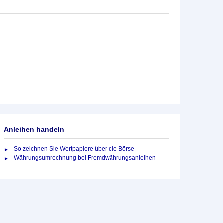
Anleihen handeln
So zeichnen Sie Wertpapiere über die Börse
Währungsumrechnung bei Fremdwährungsanleihen