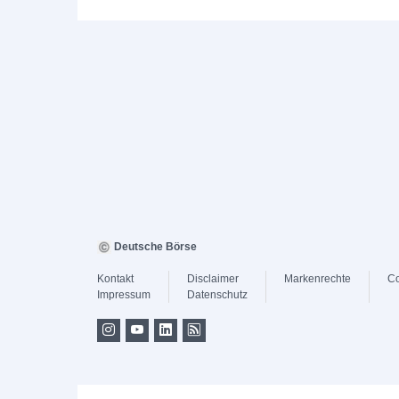
Deutsche Börse
Kontakt
Disclaimer
Markenrechte
Co
Impressum
Datenschutz