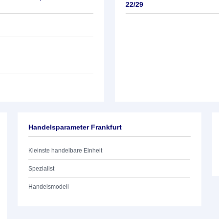
22/29
Handelsparameter Frankfurt
Kleinste handelbare Einheit
Spezialist
Handelsmodell