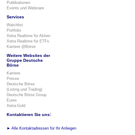
Publikationen
Events und Webinare
Services
Watchlist
Portfolio
Xetra Realtime für Aktien
Xetra Realtime für ETFs
Karriere @Börse
Weitere Websites der
Gruppe Deutsche
Börse
Karriere
Presse
Deutsche Börse
(Listing und Trading)
Deutsche Börse Group
Eurex
Xetra-Gold
Kontaktieren Sie uns:
►
Alle Kontaktadressen für Ihr Anliegen