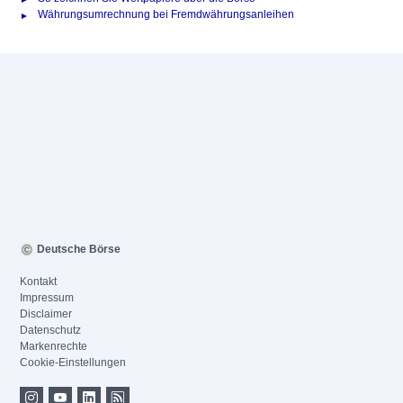
Währungsumrechnung bei Fremdwährungsanleihen
Deutsche Börse
Kontakt
Impressum
Disclaimer
Datenschutz
Markenrechte
Cookie-Einstellungen