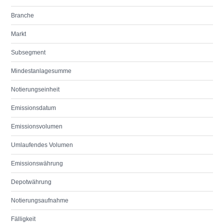
Branche
Markt
Subsegment
Mindestanlagesumme
Notierungseinheit
Emissionsdatum
Emissionsvolumen
Umlaufendes Volumen
Emissionswährung
Depotwährung
Notierungsaufnahme
Fälligkeit