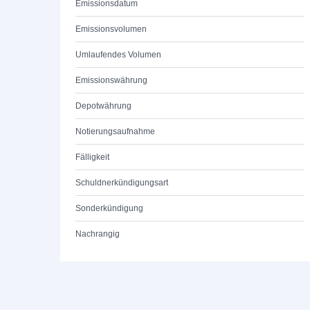
Emissionsdatum
Emissionsvolumen
Umlaufendes Volumen
Emissionswährung
Depotwährung
Notierungsaufnahme
Fälligkeit
Schuldnerkündigungsart
Sonderkündigung
Nachrangig