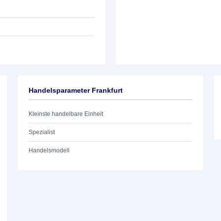
Handelsparameter Frankfurt
Kleinste handelbare Einheit
Spezialist
Handelsmodell