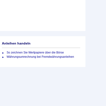
Anleihen handeln
So zeichnen Sie Wertpapiere über die Börse
Währungsumrechnung bei Fremdwährungsanleihen