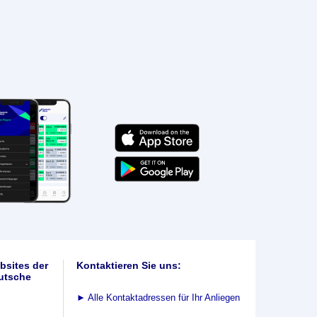
bsites der
Kontaktieren Sie uns:
utsche
►
Alle Kontaktadressen für Ihr Anliegen