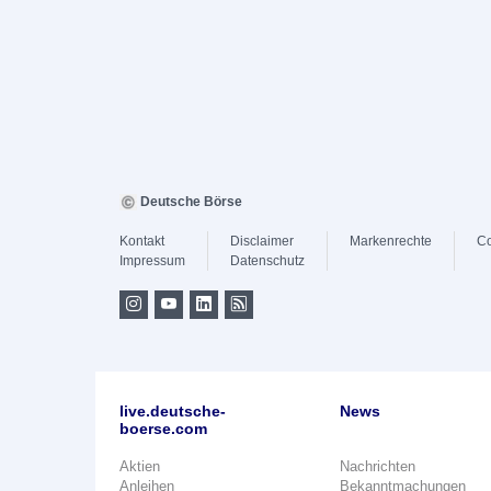
Deutsche Börse
Kontakt
Disclaimer
Markenrechte
Co
Impressum
Datenschutz
live.deutsche-
News
boerse.com
Aktien
Nachrichten
Anleihen
Bekanntmachungen