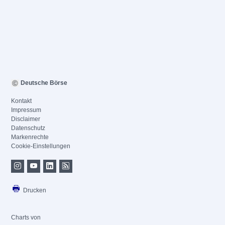
Deutsche Börse
Kontakt
Impressum
Disclaimer
Datenschutz
Markenrechte
Cookie-Einstellungen
Drucken
Charts von