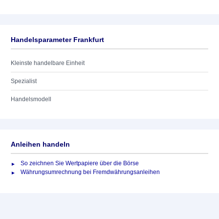
Handelsparameter Frankfurt
Kleinste handelbare Einheit
Spezialist
Handelsmodell
Anleihen handeln
So zeichnen Sie Wertpapiere über die Börse
Währungsumrechnung bei Fremdwährungsanleihen