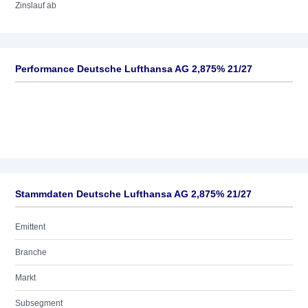
Zinslauf ab
Performance Deutsche Lufthansa AG 2,875% 21/27
Stammdaten Deutsche Lufthansa AG 2,875% 21/27
Emittent
Branche
Markt
Subsegment