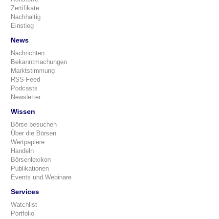
Zertifikate
Nachhaltig
Einstieg
News
Nachrichten
Bekanntmachungen
Marktstimmung
RSS-Feed
Podcasts
Newsletter
Wissen
Börse besuchen
Über die Börsen
Wertpapiere
Handeln
Börsenlexikon
Publikationen
Events und Webinare
Services
Watchlist
Portfolio