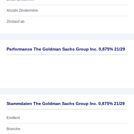
Anzahl Zinstermine
Zinslauf ab
Performance The Goldman Sachs Group Inc. 0,875% 21/29
Stammdaten The Goldman Sachs Group Inc. 0,875% 21/29
Emittent
Branche