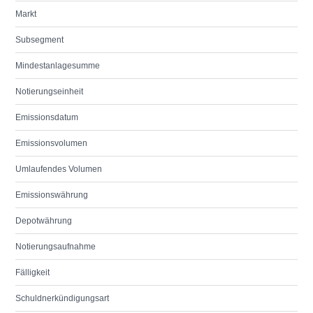
Markt
Subsegment
Mindestanlagesumme
Notierungseinheit
Emissionsdatum
Emissionsvolumen
Umlaufendes Volumen
Emissionswährung
Depotwährung
Notierungsaufnahme
Fälligkeit
Schuldnerkündigungsart