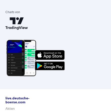
Charts von
live.deutsche-
boerse.com
Aktien