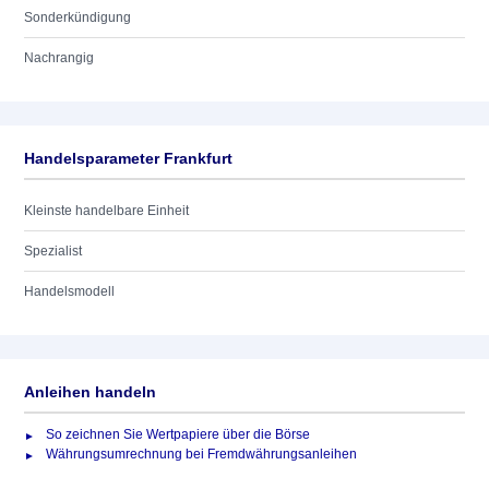
Sonderkündigung
Nachrangig
Handelsparameter Frankfurt
Kleinste handelbare Einheit
Spezialist
Handelsmodell
Anleihen handeln
So zeichnen Sie Wertpapiere über die Börse
Währungsumrechnung bei Fremdwährungsanleihen