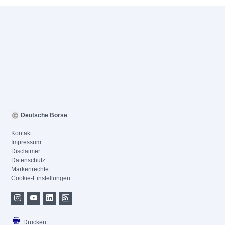
Deutsche Börse
Kontakt
Impressum
Disclaimer
Datenschutz
Markenrechte
Cookie-Einstellungen
Drucken