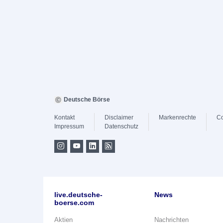
Deutsche Börse
Kontakt
Disclaimer
Markenrechte
Co
Impressum
Datenschutz
live.deutsche-
News
boerse.com
Aktien
Nachrichten