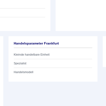
Handelsparameter Frankfurt
Kleinste handelbare Einheit
Spezialist
Handelsmodell