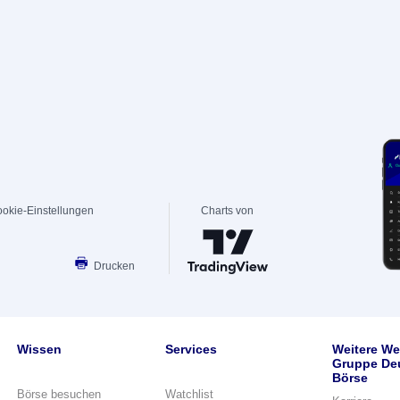
okie-Einstellungen
Charts von
Drucken
Wissen
Services
Weitere We
Gruppe De
Börse
Börse besuchen
Watchlist