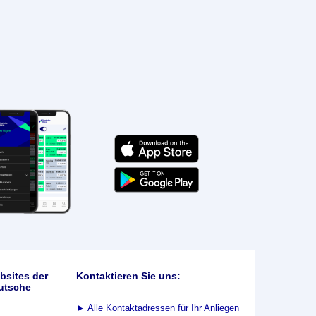
bsites der
Kontaktieren Sie uns:
utsche
►
Alle Kontaktadressen für Ihr Anliegen