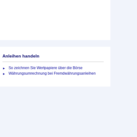
Anleihen handeln
So zeichnen Sie Wertpapiere über die Börse
Währungsumrechnung bei Fremdwährungsanleihen