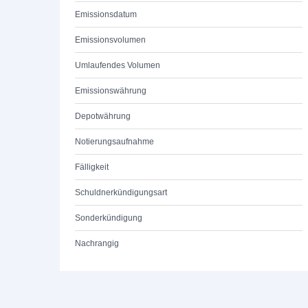
Emissionsdatum
Emissionsvolumen
Umlaufendes Volumen
Emissionswährung
Depotwährung
Notierungsaufnahme
Fälligkeit
Schuldnerkündigungsart
Sonderkündigung
Nachrangig