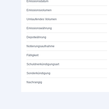
Emissionsdatum
Emissionsvolumen
Umlaufendes Volumen
Emissionswährung
Depotwährung
Notierungsaufnahme
Fälligkeit
Schuldnerkündigungsart
Sonderkündigung
Nachrangig