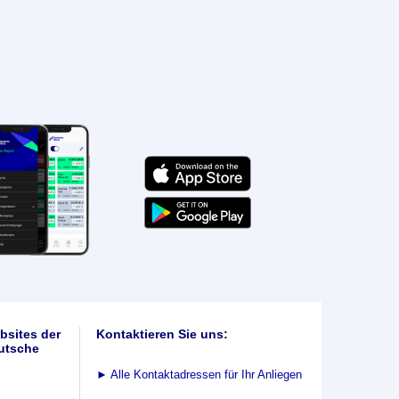
bsites der
Kontaktieren Sie uns:
utsche
►
Alle Kontaktadressen für Ihr Anliegen