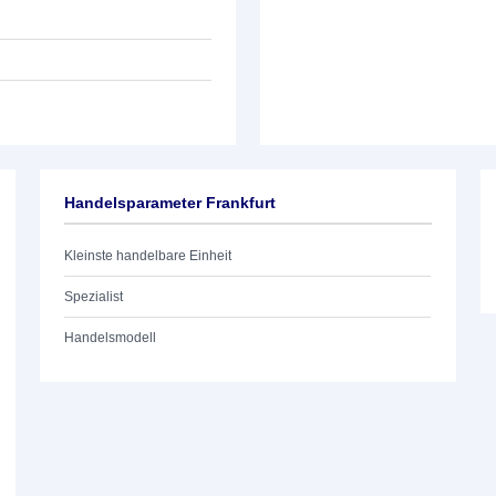
Handelsparameter Frankfurt
Kleinste handelbare Einheit
Spezialist
Handelsmodell