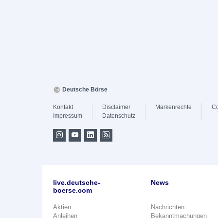
Deutsche Börse
Kontakt
Disclaimer
Markenrechte
Co
Impressum
Datenschutz
live.deutsche-
News
boerse.com
Aktien
Nachrichten
Anleihen
Bekanntmachungen