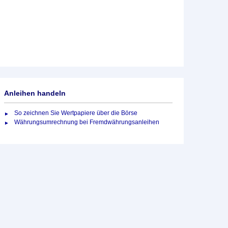
Anleihen handeln
So zeichnen Sie Wertpapiere über die Börse
Währungsumrechnung bei Fremdwährungsanleihen