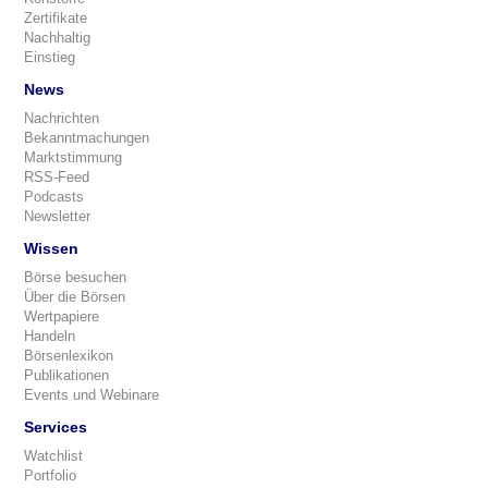
Zertifikate
Nachhaltig
Einstieg
News
Nachrichten
Bekanntmachungen
Marktstimmung
RSS-Feed
Podcasts
Newsletter
Wissen
Börse besuchen
Über die Börsen
Wertpapiere
Handeln
Börsenlexikon
Publikationen
Events und Webinare
Services
Watchlist
Portfolio