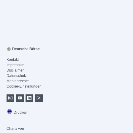
Deutsche Börse
Kontakt
Impressum
Disclaimer
Datenschutz
Markenrechte
Cookie-Einstellungen
Drucken
Charts von