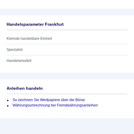
Handelsparameter Frankfurt
Kleinste handelbare Einheit
Spezialist
Handelsmodell
Anleihen handeln
So zeichnen Sie Wertpapiere über die Börse
Währungsumrechnung bei Fremdwährungsanleihen