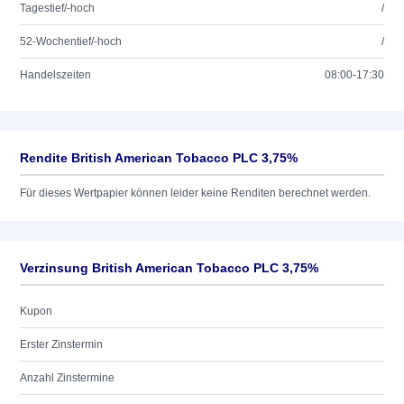
Tagestief/-hoch
/
52-Wochentief/-hoch
/
Handelszeiten
08:00-17:30
Rendite British American Tobacco PLC 3,75%
Für dieses Wertpapier können leider keine Renditen berechnet werden.
Verzinsung British American Tobacco PLC 3,75%
Kupon
Erster Zinstermin
Anzahl Zinstermine