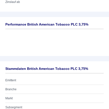
Zinslauf ab
Performance British American Tobacco PLC 3,75%
Stammdaten British American Tobacco PLC 3,75%
Emittent
Branche
Markt
Subsegment