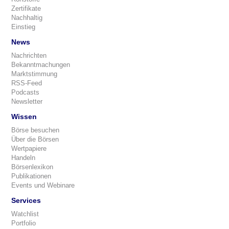
Zertifikate
Nachhaltig
Einstieg
News
Nachrichten
Bekanntmachungen
Marktstimmung
RSS-Feed
Podcasts
Newsletter
Wissen
Börse besuchen
Über die Börsen
Wertpapiere
Handeln
Börsenlexikon
Publikationen
Events und Webinare
Services
Watchlist
Portfolio