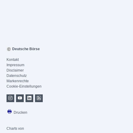
Deutsche Börse
Kontakt
Impressum
Disclaimer
Datenschutz
Markenrechte
Cookie-Einstellungen
Drucken
Charts von