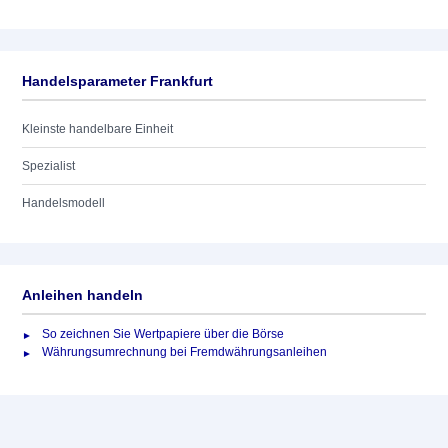
Handelsparameter Frankfurt
Kleinste handelbare Einheit
Spezialist
Handelsmodell
Anleihen handeln
So zeichnen Sie Wertpapiere über die Börse
Währungsumrechnung bei Fremdwährungsanleihen