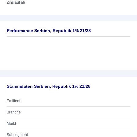
Zinslauf ab
Performance Serbien, Republik 1% 21/28
Stammdaten Serbien, Republik 1% 21/28
Emittent
Branche
Markt
Subsegment