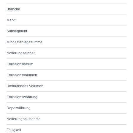
Branche
Markt
Subsegment
Mindestanlagesumme
Notierungseinheit
Emissionsdatum
Emissionsvolumen
Umlaufendes Volumen
Emissionswährung
Depotwährung
Notierungsaufnahme
Fälligkeit