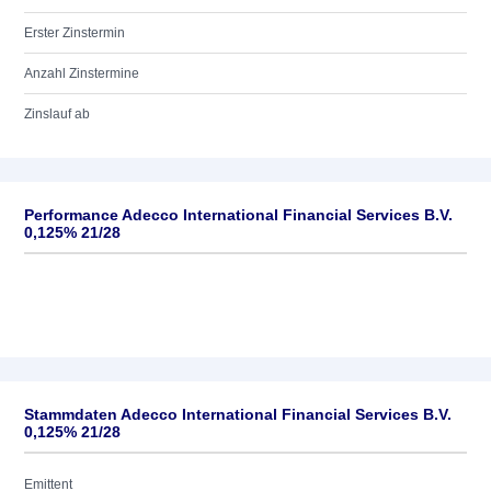
Erster Zinstermin
Anzahl Zinstermine
Zinslauf ab
Performance Adecco International Financial Services B.V.
0,125% 21/28
Stammdaten Adecco International Financial Services B.V.
0,125% 21/28
Emittent