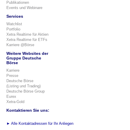
Publikationen
Events und Webinare
Services
Watchlist
Portfolio
Xetra Realtime für Aktien
Xetra Realtime für ETFs
Karriere @Börse
Weitere Websites der
Gruppe Deutsche
Börse
Karriere
Presse
Deutsche Börse
(Listing und Trading)
Deutsche Börse Group
Eurex
Xetra-Gold
Kontaktieren Sie uns:
►
Alle Kontaktadressen für Ihr Anliegen