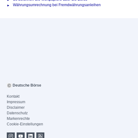
Währungsumrechnung bei Fremdwährungsanleihen
Deutsche Börse
Kontakt
Impressum
Disclaimer
Datenschutz
Markenrechte
Cookie-Einstellungen