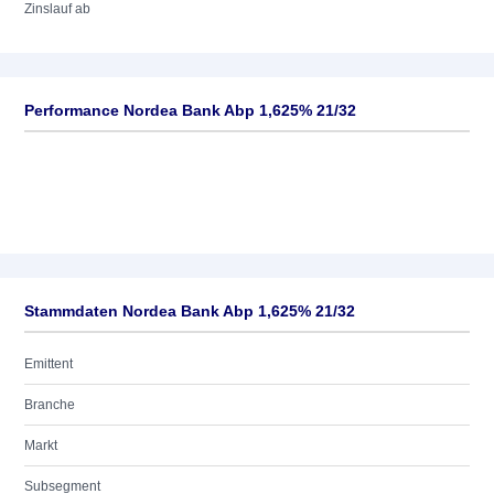
Zinslauf ab
Performance Nordea Bank Abp 1,625% 21/32
Stammdaten Nordea Bank Abp 1,625% 21/32
Emittent
Branche
Markt
Subsegment