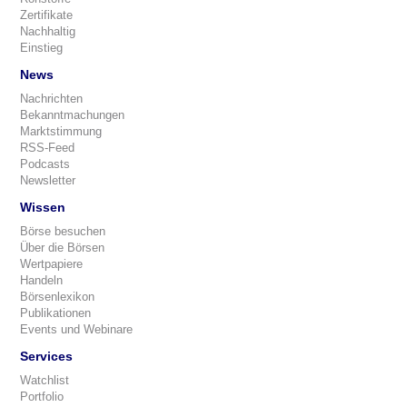
Zertifikate
Nachhaltig
Einstieg
News
Nachrichten
Bekanntmachungen
Marktstimmung
RSS-Feed
Podcasts
Newsletter
Wissen
Börse besuchen
Über die Börsen
Wertpapiere
Handeln
Börsenlexikon
Publikationen
Events und Webinare
Services
Watchlist
Portfolio