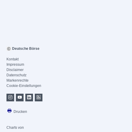
Deutsche Börse
Kontakt
Impressum
Disclaimer
Datenschutz
Markenrechte
Cookie-Einstellungen
Drucken
Charts von