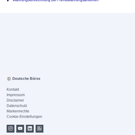
Währungsumrechnung bei Fremdwährungsanleihen
Deutsche Börse
Kontakt
Impressum
Disclaimer
Datenschutz
Markenrechte
Cookie-Einstellungen