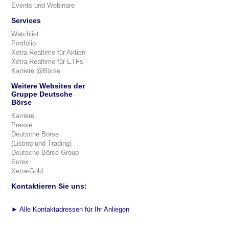
Events und Webinare
Services
Watchlist
Portfolio
Xetra Realtime für Aktien
Xetra Realtime für ETFs
Karriere @Börse
Weitere Websites der
Gruppe Deutsche
Börse
Karriere
Presse
Deutsche Börse
(Listing und Trading)
Deutsche Börse Group
Eurex
Xetra-Gold
Kontaktieren Sie uns:
►
Alle Kontaktadressen für Ihr Anliegen