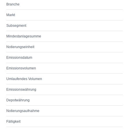
Branche
Markt
Subsegment
Mindestanlagesumme
Notierungseinheit
Emissionsdatum
Emissionsvolumen
Umlaufendes Volumen
Emissionswährung
Depotwährung
Notierungsaufnahme
Fälligkeit