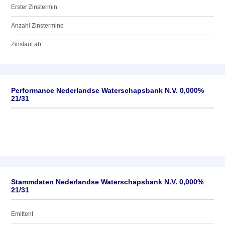
Erster Zinstermin
Anzahl Zinstermine
Zinslauf ab
Performance Nederlandse Waterschapsbank N.V. 0,000%
21/31
Stammdaten Nederlandse Waterschapsbank N.V. 0,000%
21/31
Emittent