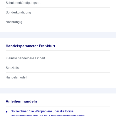
Schuldnerkündigungsart
Sonderkündigung
Nachrangig
Handelsparameter Frankfurt
Kleinste handelbare Einheit
Spezialist
Handelsmodell
Anleihen handeln
So zeichnen Sie Wertpapiere über die Börse