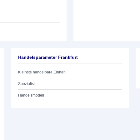
Handelsparameter Frankfurt
Kleinste handelbare Einheit
Spezialist
Handelsmodell