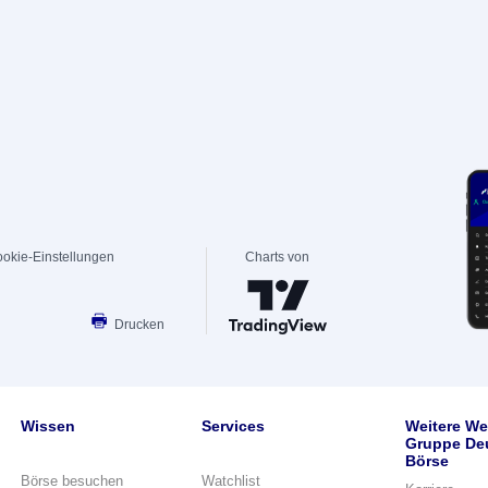
okie-Einstellungen
Charts von
Drucken
Wissen
Services
Weitere We
Gruppe De
Börse
Börse besuchen
Watchlist