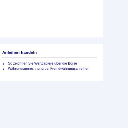
Anleihen handeln
So zeichnen Sie Wertpapiere über die Börse
Währungsumrechnung bei Fremdwährungsanleihen