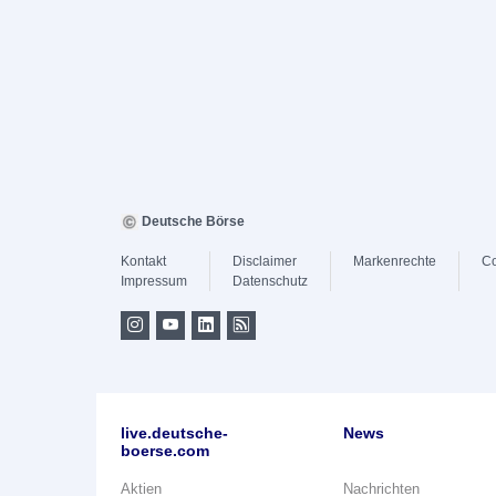
Deutsche Börse
Kontakt
Disclaimer
Markenrechte
Co
Impressum
Datenschutz
live.deutsche-
News
boerse.com
Aktien
Nachrichten