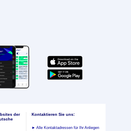
bsites der
Kontaktieren Sie uns:
utsche
►
Alle Kontaktadressen für Ihr Anliegen