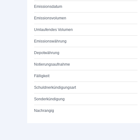
Emissionsdatum
Emissionsvolumen
Umlaufendes Volumen
Emissionswährung
Depotwährung
Notierungsaufnahme
Fälligkeit
Schuldnerkündigungsart
Sonderkündigung
Nachrangig