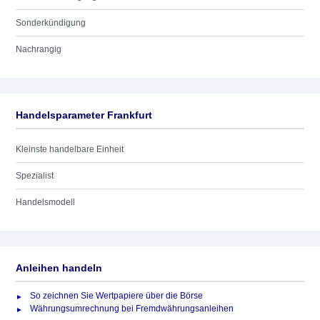
Sonderkündigung
Nachrangig
Handelsparameter Frankfurt
Kleinste handelbare Einheit
Spezialist
Handelsmodell
Anleihen handeln
So zeichnen Sie Wertpapiere über die Börse
Währungsumrechnung bei Fremdwährungsanleihen