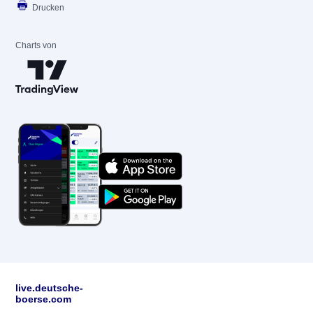
Drucken
Charts von
live.deutsche-
boerse.com