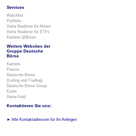
Services
Watchlist
Portfolio
Xetra Realtime für Aktien
Xetra Realtime für ETFs
Karriere @Börse
Weitere Websites der
Gruppe Deutsche
Börse
Karriere
Presse
Deutsche Börse
(Listing und Trading)
Deutsche Börse Group
Eurex
Xetra-Gold
Kontaktieren Sie uns:
►
Alle Kontaktadressen für Ihr Anliegen