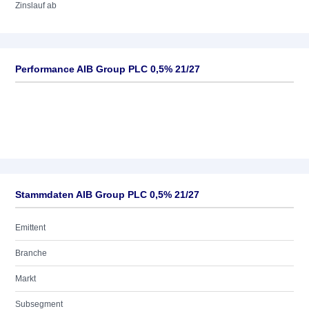
Zinslauf ab
Performance AIB Group PLC 0,5% 21/27
Stammdaten AIB Group PLC 0,5% 21/27
Emittent
Branche
Markt
Subsegment