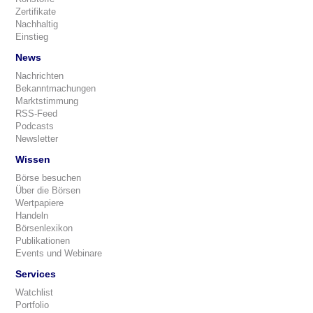
Zertifikate
Nachhaltig
Einstieg
News
Nachrichten
Bekanntmachungen
Marktstimmung
RSS-Feed
Podcasts
Newsletter
Wissen
Börse besuchen
Über die Börsen
Wertpapiere
Handeln
Börsenlexikon
Publikationen
Events und Webinare
Services
Watchlist
Portfolio