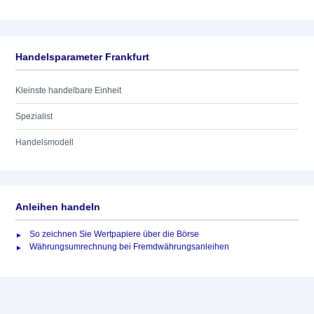
Handelsparameter Frankfurt
Kleinste handelbare Einheit
Spezialist
Handelsmodell
Anleihen handeln
So zeichnen Sie Wertpapiere über die Börse
Währungsumrechnung bei Fremdwährungsanleihen