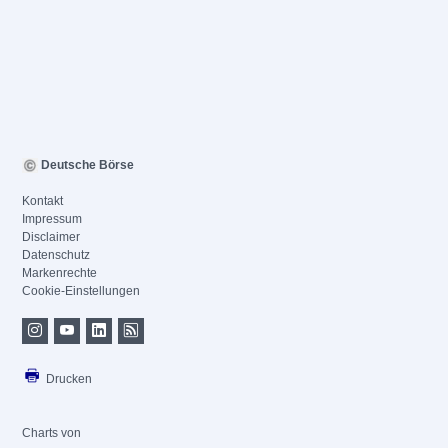
Deutsche Börse
Kontakt
Impressum
Disclaimer
Datenschutz
Markenrechte
Cookie-Einstellungen
Drucken
Charts von