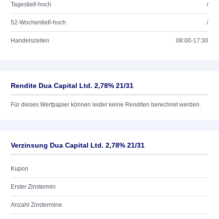
Tagestief/-hoch
/
52-Wochentief/-hoch
/
Handelszeiten
08:00-17:30
Rendite Dua Capital Ltd. 2,78% 21/31
Für dieses Wertpapier können leider keine Renditen berechnet werden.
Verzinsung Dua Capital Ltd. 2,78% 21/31
Kupon
Erster Zinstermin
Anzahl Zinstermine