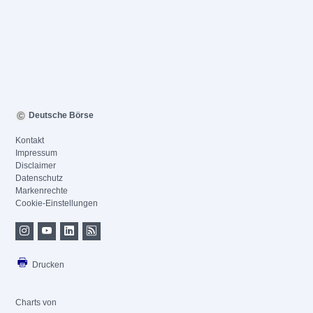
Deutsche Börse
Kontakt
Impressum
Disclaimer
Datenschutz
Markenrechte
Cookie-Einstellungen
Drucken
Charts von