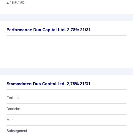
Zinslauf ab
Performance Dua Capital Ltd. 2,78% 21/31
Stammdaten Dua Capital Ltd. 2,78% 21/31
Emittent
Branche
Markt
Subsegment