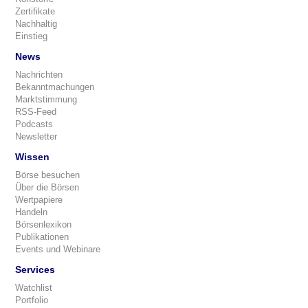
Zertifikate
Nachhaltig
Einstieg
News
Nachrichten
Bekanntmachungen
Marktstimmung
RSS-Feed
Podcasts
Newsletter
Wissen
Börse besuchen
Über die Börsen
Wertpapiere
Handeln
Börsenlexikon
Publikationen
Events und Webinare
Services
Watchlist
Portfolio