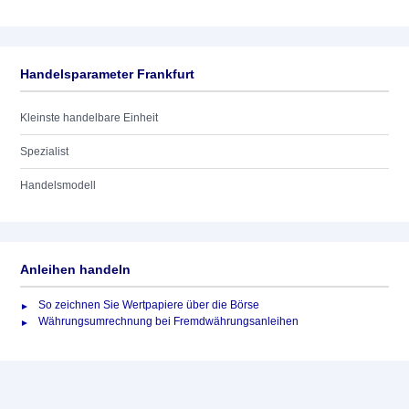
Handelsparameter Frankfurt
Kleinste handelbare Einheit
Spezialist
Handelsmodell
Anleihen handeln
So zeichnen Sie Wertpapiere über die Börse
Währungsumrechnung bei Fremdwährungsanleihen