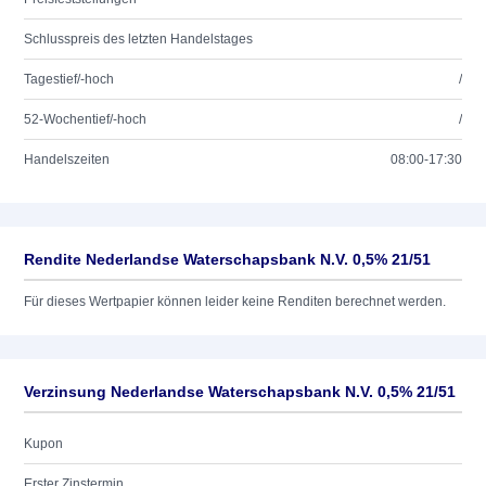
Schlusspreis des letzten Handelstages
Tagestief/-hoch
/
52-Wochentief/-hoch
/
Handelszeiten
08:00-17:30
Rendite Nederlandse Waterschapsbank N.V. 0,5% 21/51
Für dieses Wertpapier können leider keine Renditen berechnet werden.
Verzinsung Nederlandse Waterschapsbank N.V. 0,5% 21/51
Kupon
Erster Zinstermin