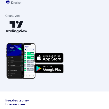
Drucken
Charts von
live.deutsche-
boerse.com