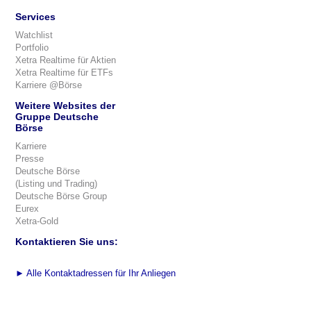
Services
Watchlist
Portfolio
Xetra Realtime für Aktien
Xetra Realtime für ETFs
Karriere @Börse
Weitere Websites der
Gruppe Deutsche
Börse
Karriere
Presse
Deutsche Börse
(Listing und Trading)
Deutsche Börse Group
Eurex
Xetra-Gold
Kontaktieren Sie uns:
►
Alle Kontaktadressen für Ihr Anliegen