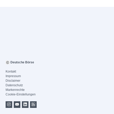
Deutsche Börse
Kontakt
Impressum
Disclaimer
Datenschutz
Markenrechte
Cookie-Einstellungen