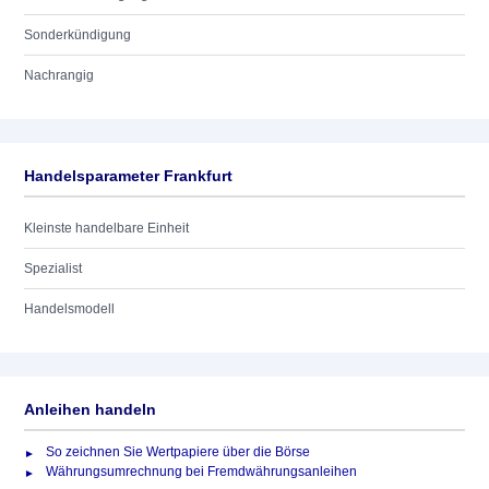
Sonderkündigung
Nachrangig
Handelsparameter Frankfurt
Kleinste handelbare Einheit
Spezialist
Handelsmodell
Anleihen handeln
So zeichnen Sie Wertpapiere über die Börse
Währungsumrechnung bei Fremdwährungsanleihen