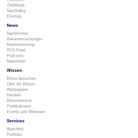
Zertifikate
Nachhaltig
Einstieg
News
Nachrichten
Bekanntmachungen
Marktstimmung
RSS-Feed
Podcasts
Newsletter
Wissen
Börse besuchen
Über die Börsen
Wertpapiere
Handeln
Börsenlexikon
Publikationen
Events und Webinare
Services
Watchlist
Portfolio