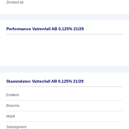
Zinslauf ab
Performance Vattenfall AB 0,125% 21/29
Stammdaten Vattenfall AB 0,125% 21/29
Emittent
Branche
Markt
Subsegment