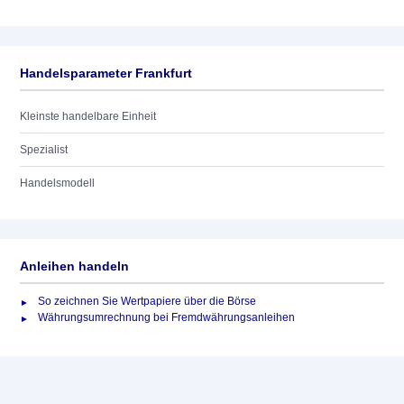
Handelsparameter Frankfurt
Kleinste handelbare Einheit
Spezialist
Handelsmodell
Anleihen handeln
So zeichnen Sie Wertpapiere über die Börse
Währungsumrechnung bei Fremdwährungsanleihen