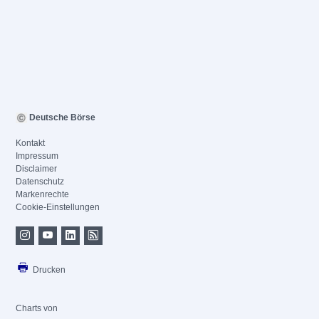
Deutsche Börse
Kontakt
Impressum
Disclaimer
Datenschutz
Markenrechte
Cookie-Einstellungen
Drucken
Charts von