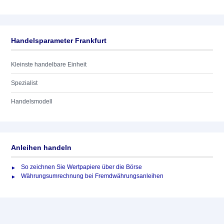
Handelsparameter Frankfurt
Kleinste handelbare Einheit
Spezialist
Handelsmodell
Anleihen handeln
So zeichnen Sie Wertpapiere über die Börse
Währungsumrechnung bei Fremdwährungsanleihen