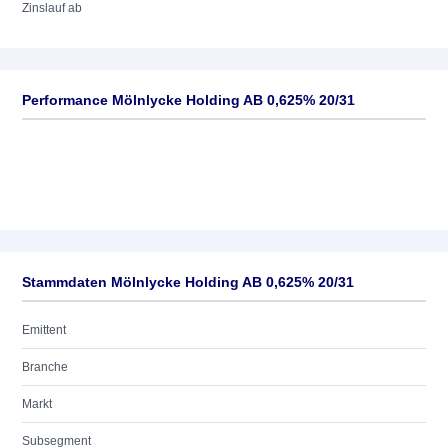
Zinslauf ab
Performance Mölnlycke Holding AB 0,625% 20/31
Stammdaten Mölnlycke Holding AB 0,625% 20/31
Emittent
Branche
Markt
Subsegment