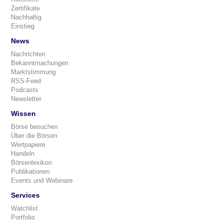
Zertifikate
Nachhaltig
Einstieg
News
Nachrichten
Bekanntmachungen
Marktstimmung
RSS-Feed
Podcasts
Newsletter
Wissen
Börse besuchen
Über die Börsen
Wertpapiere
Handeln
Börsenlexikon
Publikationen
Events und Webinare
Services
Watchlist
Portfolio