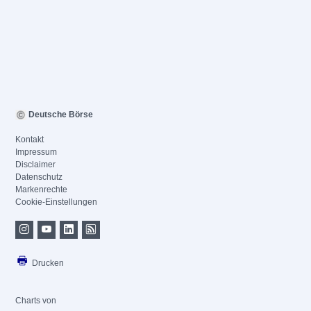
Deutsche Börse
Kontakt
Impressum
Disclaimer
Datenschutz
Markenrechte
Cookie-Einstellungen
Drucken
Charts von