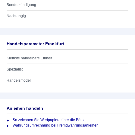
Sonderkündigung
Nachrangig
Handelsparameter Frankfurt
Kleinste handelbare Einheit
Spezialist
Handelsmodell
Anleihen handeln
So zeichnen Sie Wertpapiere über die Börse
Währungsumrechnung bei Fremdwährungsanleihen