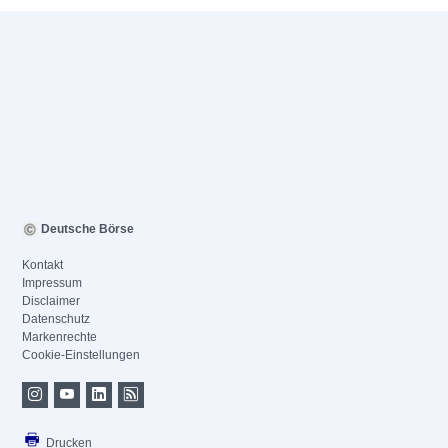
Deutsche Börse
Kontakt
Impressum
Disclaimer
Datenschutz
Markenrechte
Cookie-Einstellungen
Drucken