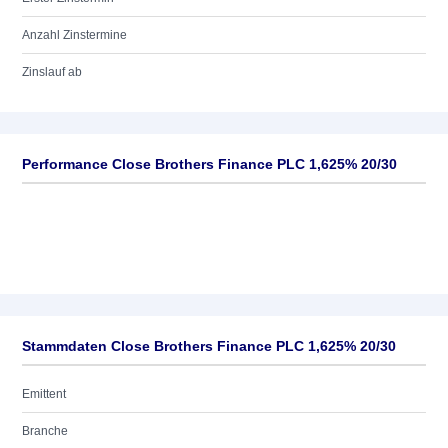
Anzahl Zinstermine
Zinslauf ab
Performance Close Brothers Finance PLC 1,625% 20/30
Stammdaten Close Brothers Finance PLC 1,625% 20/30
Emittent
Branche