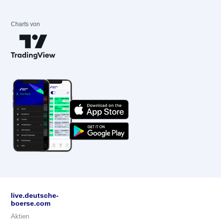
Charts von
live.deutsche-
boerse.com
Aktien