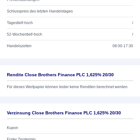
Schlusspreis des letzten Handelstages
Tagestief/-hoch
/
52-Wochentief/-hoch
/
Handelszeiten
08:00-17:30
Rendite Close Brothers Finance PLC 1,625% 20/30
Für dieses Wertpapier können leider keine Renditen berechnet werden.
Verzinsung Close Brothers Finance PLC 1,625% 20/30
Kupon
Erster Zinstermin