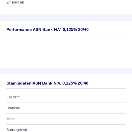
Zinslauf ab
Performance ASN Bank N.V. 0,125% 20/40
Stammdaten ASN Bank N.V. 0,125% 20/40
Emittent
Branche
Markt
Subsegment