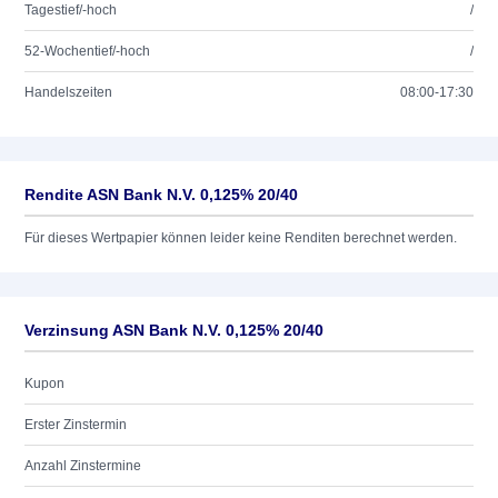
Tagestief/-hoch
/
52-Wochentief/-hoch
/
Handelszeiten
08:00-17:30
Rendite ASN Bank N.V. 0,125% 20/40
Für dieses Wertpapier können leider keine Renditen berechnet werden.
Verzinsung ASN Bank N.V. 0,125% 20/40
Kupon
Erster Zinstermin
Anzahl Zinstermine