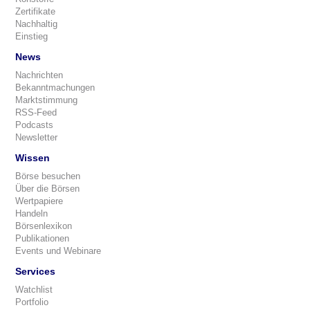
Zertifikate
Nachhaltig
Einstieg
News
Nachrichten
Bekanntmachungen
Marktstimmung
RSS-Feed
Podcasts
Newsletter
Wissen
Börse besuchen
Über die Börsen
Wertpapiere
Handeln
Börsenlexikon
Publikationen
Events und Webinare
Services
Watchlist
Portfolio