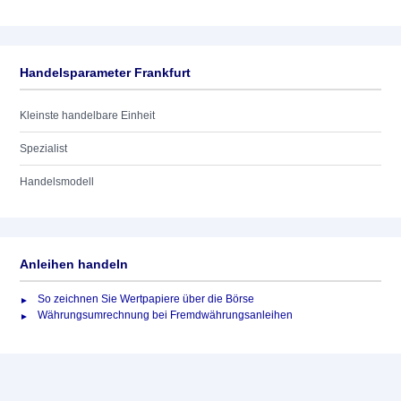
Handelsparameter Frankfurt
Kleinste handelbare Einheit
Spezialist
Handelsmodell
Anleihen handeln
So zeichnen Sie Wertpapiere über die Börse
Währungsumrechnung bei Fremdwährungsanleihen