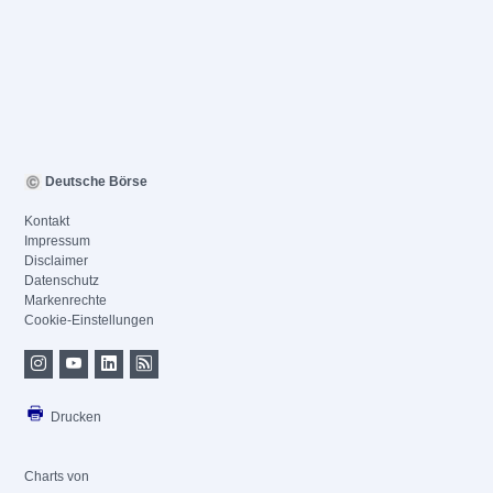
Deutsche Börse
Kontakt
Impressum
Disclaimer
Datenschutz
Markenrechte
Cookie-Einstellungen
Drucken
Charts von