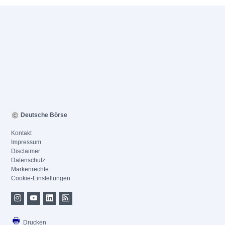
Deutsche Börse
Kontakt
Impressum
Disclaimer
Datenschutz
Markenrechte
Cookie-Einstellungen
Drucken