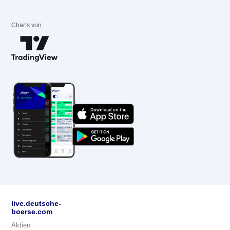
Charts von
live.deutsche-
boerse.com
Aktien