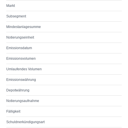
Markt
Subsegment
Mindestanlagesumme
Notierungseinheit
Emissionsdatum
Emissionsvolumen
Umlaufendes Volumen
Emissionswährung
Depotwährung
Notierungsaufnahme
Fälligkeit
Schuldnerkündigungsart