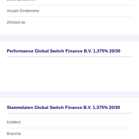
Anzahl Zinstermine
Zinslauf ab
Performance Global Switch Finance B.V. 1,375% 20/30
Stammdaten Global Switch Finance B.V. 1,375% 20/30
Emittent
Branche