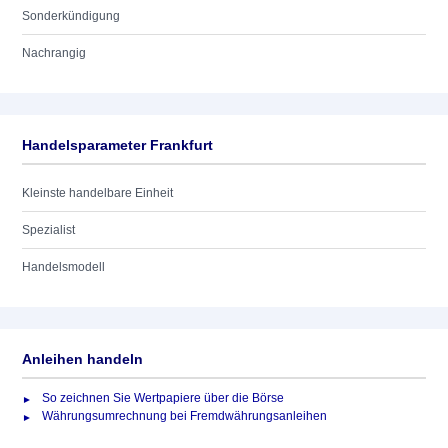
Sonderkündigung
Nachrangig
Handelsparameter Frankfurt
Kleinste handelbare Einheit
Spezialist
Handelsmodell
Anleihen handeln
So zeichnen Sie Wertpapiere über die Börse
Währungsumrechnung bei Fremdwährungsanleihen