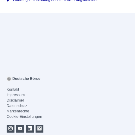
Währungsumrechnung bei Fremdwährungsanleihen
Deutsche Börse
Kontakt
Impressum
Disclaimer
Datenschutz
Markenrechte
Cookie-Einstellungen