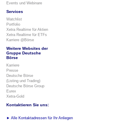
Events und Webinare
Services
Watchlist
Portfolio
Xetra Realtime für Aktien
Xetra Realtime für ETFs
Karriere @Börse
Weitere Websites der
Gruppe Deutsche
Börse
Karriere
Presse
Deutsche Börse
(Listing und Trading)
Deutsche Börse Group
Eurex
Xetra-Gold
Kontaktieren Sie uns:
►
Alle Kontaktadressen für Ihr Anliegen