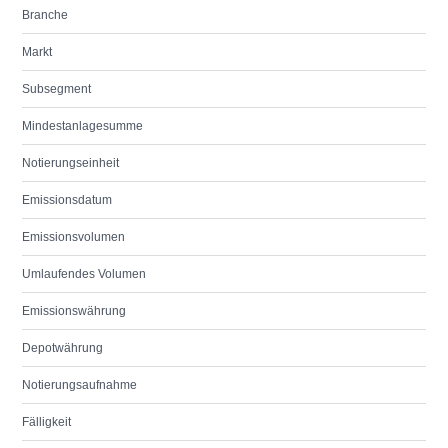
Branche
Markt
Subsegment
Mindestanlagesumme
Notierungseinheit
Emissionsdatum
Emissionsvolumen
Umlaufendes Volumen
Emissionswährung
Depotwährung
Notierungsaufnahme
Fälligkeit