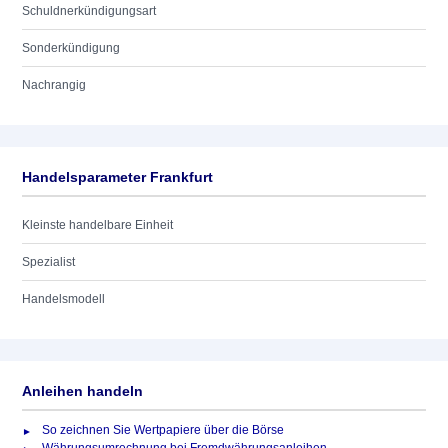
Schuldnerkündigungsart
Sonderkündigung
Nachrangig
Handelsparameter Frankfurt
Kleinste handelbare Einheit
Spezialist
Handelsmodell
Anleihen handeln
So zeichnen Sie Wertpapiere über die Börse