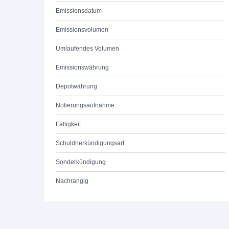
Emissionsdatum
Emissionsvolumen
Umlaufendes Volumen
Emissionswährung
Depotwährung
Notierungsaufnahme
Fälligkeit
Schuldnerkündigungsart
Sonderkündigung
Nachrangig