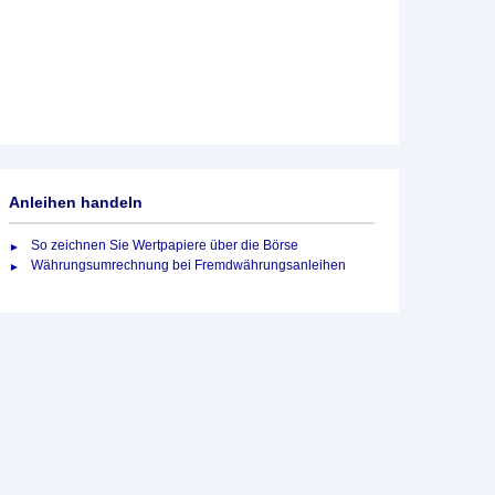
Anleihen handeln
So zeichnen Sie Wertpapiere über die Börse
Währungsumrechnung bei Fremdwährungsanleihen