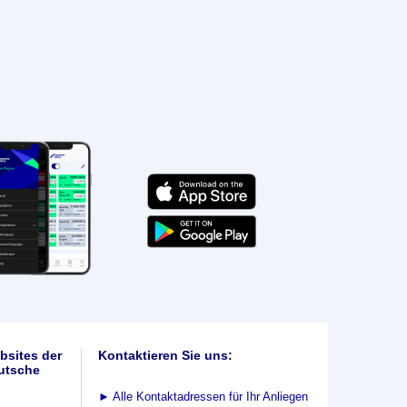
bsites der
Kontaktieren Sie uns:
utsche
►
Alle Kontaktadressen für Ihr Anliegen