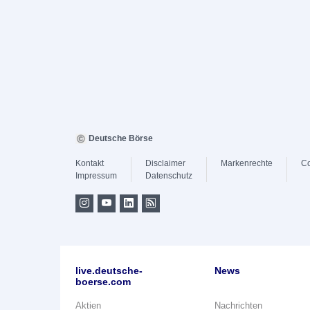
Deutsche Börse
Kontakt
Disclaimer
Markenrechte
Co
Impressum
Datenschutz
live.deutsche-
News
boerse.com
Aktien
Nachrichten