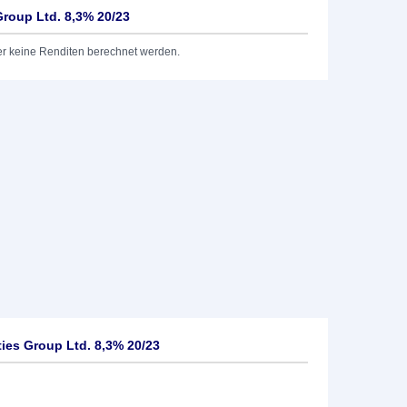
Group Ltd. 8,3% 20/23
er keine Renditen berechnet werden.
ies Group Ltd. 8,3% 20/23