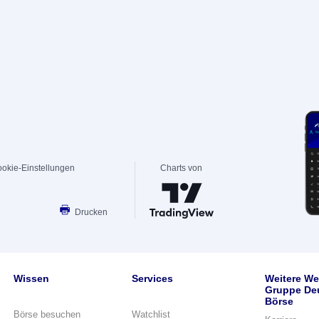
okie-Einstellungen
Charts von
Drucken
Wissen
Services
Weitere We
Gruppe De
Börse
Börse besuchen
Watchlist