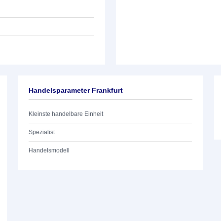
Handelsparameter Frankfurt
Kleinste handelbare Einheit
Spezialist
Handelsmodell