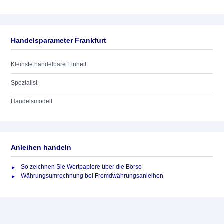
Handelsparameter Frankfurt
Kleinste handelbare Einheit
Spezialist
Handelsmodell
Anleihen handeln
So zeichnen Sie Wertpapiere über die Börse
Währungsumrechnung bei Fremdwährungsanleihen