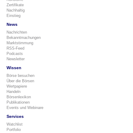
Zertifikate
Nachhaltig
Einstieg
News
Nachrichten
Bekanntmachungen
Marktstimmung
RSS-Feed
Podcasts
Newsletter
Wissen
Börse besuchen
Über die Börsen
Wertpapiere
Handeln
Börsenlexikon
Publikationen
Events und Webinare
Services
Watchlist
Portfolio