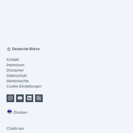
Deutsche Börse
Kontakt
Impressum
Disclaimer
Datenschutz
Markenrechte
Cookie-Einstellungen
Drucken
Charts von