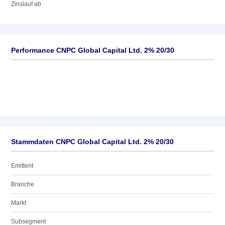
Zinslauf ab
Performance CNPC Global Capital Ltd. 2% 20/30
Stammdaten CNPC Global Capital Ltd. 2% 20/30
Emittent
Branche
Markt
Subsegment