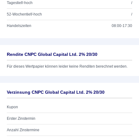
Tagestief/-hoch
/
52-Wochentief/-hoch
/
Handelszeiten
08:00-17:30
Rendite CNPC Global Capital Ltd. 2% 20/30
Für dieses Wertpapier können leider keine Renditen berechnet werden.
Verzinsung CNPC Global Capital Ltd. 2% 20/30
Kupon
Erster Zinstermin
Anzahl Zinstermine