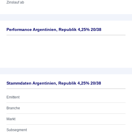
Zinslauf ab
Performance Argentinien, Republik 4,25% 20/38
Stammdaten Argentinien, Republik 4,25% 20/38
Emittent
Branche
Markt
Subsegment