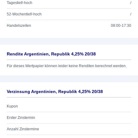
Tagestief/-hoch
/
52-Wochentief/-hoch
/
Handelszeiten
08:00-17:30
Rendite Argentinien, Republik 4,25% 20/38
Für dieses Wertpapier können leider keine Renditen berechnet werden.
Verzinsung Argentinien, Republik 4,25% 20/38
Kupon
Erster Zinstermin
Anzahl Zinstermine