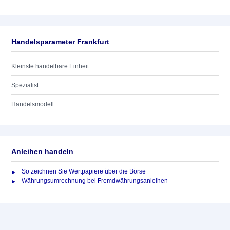
Handelsparameter Frankfurt
Kleinste handelbare Einheit
Spezialist
Handelsmodell
Anleihen handeln
So zeichnen Sie Wertpapiere über die Börse
Währungsumrechnung bei Fremdwährungsanleihen