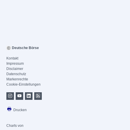
Deutsche Börse
Kontakt
Impressum
Disclaimer
Datenschutz
Markenrechte
Cookie-Einstellungen
Drucken
Charts von