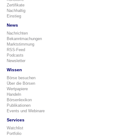
Zertifikate
Nachhaltig
Einstieg
News
Nachrichten
Bekanntmachungen
Marktstimmung
RSS-Feed
Podcasts
Newsletter
Wissen
Börse besuchen
Über die Börsen
Wertpapiere
Handeln
Börsenlexikon
Publikationen
Events und Webinare
Services
Watchlist
Portfolio