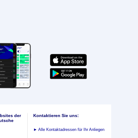
bsites der
Kontaktieren Sie uns:
utsche
►
Alle Kontaktadressen für Ihr Anliegen