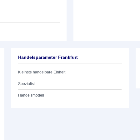
Handelsparameter Frankfurt
Kleinste handelbare Einheit
Spezialist
Handelsmodell