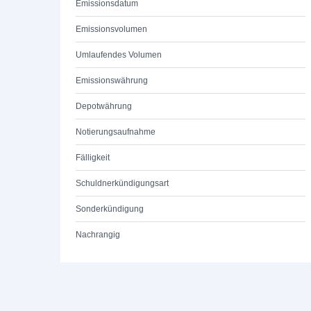
Emissionsdatum
Emissionsvolumen
Umlaufendes Volumen
Emissionswährung
Depotwährung
Notierungsaufnahme
Fälligkeit
Schuldnerkündigungsart
Sonderkündigung
Nachrangig