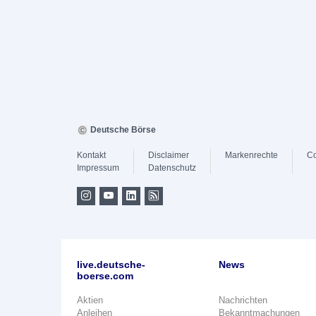
Deutsche Börse
Kontakt
Disclaimer
Markenrechte
Co
Impressum
Datenschutz
live.deutsche-
News
boerse.com
Aktien
Nachrichten
Anleihen
Bekanntmachungen