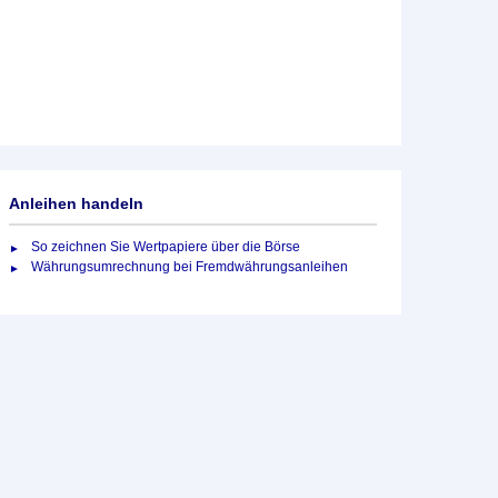
Anleihen handeln
So zeichnen Sie Wertpapiere über die Börse
Währungsumrechnung bei Fremdwährungsanleihen