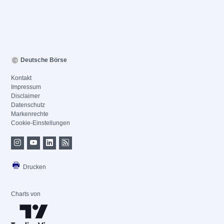
Deutsche Börse
Kontakt
Impressum
Disclaimer
Datenschutz
Markenrechte
Cookie-Einstellungen
Drucken
Charts von