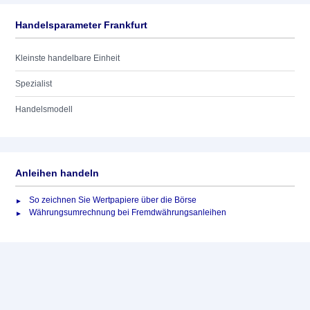
Handelsparameter Frankfurt
Kleinste handelbare Einheit
Spezialist
Handelsmodell
Anleihen handeln
So zeichnen Sie Wertpapiere über die Börse
Währungsumrechnung bei Fremdwährungsanleihen