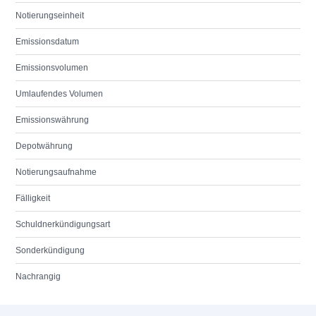
Notierungseinheit
Emissionsdatum
Emissionsvolumen
Umlaufendes Volumen
Emissionswährung
Depotwährung
Notierungsaufnahme
Fälligkeit
Schuldnerkündigungsart
Sonderkündigung
Nachrangig