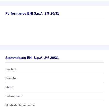
Performance ENI S.p.A. 2% 20/31
Stammdaten ENI S.p.A. 2% 20/31
Emittent
Branche
Markt
Subsegment
Mindestanlagesumme