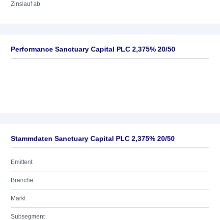
Zinslauf ab
Performance Sanctuary Capital PLC 2,375% 20/50
Stammdaten Sanctuary Capital PLC 2,375% 20/50
Emittent
Branche
Markt
Subsegment