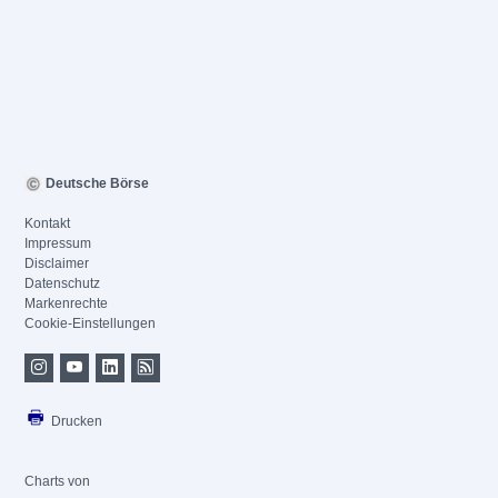
Deutsche Börse
Kontakt
Impressum
Disclaimer
Datenschutz
Markenrechte
Cookie-Einstellungen
Drucken
Charts von