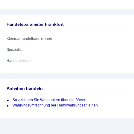
Handelsparameter Frankfurt
Kleinste handelbare Einheit
Spezialist
Handelsmodell
Anleihen handeln
So zeichnen Sie Wertpapiere über die Börse
Währungsumrechnung bei Fremdwährungsanleihen