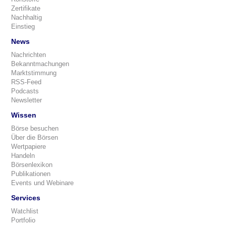
Zertifikate
Nachhaltig
Einstieg
News
Nachrichten
Bekanntmachungen
Marktstimmung
RSS-Feed
Podcasts
Newsletter
Wissen
Börse besuchen
Über die Börsen
Wertpapiere
Handeln
Börsenlexikon
Publikationen
Events und Webinare
Services
Watchlist
Portfolio