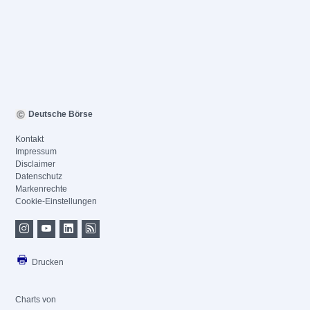
Deutsche Börse
Kontakt
Impressum
Disclaimer
Datenschutz
Markenrechte
Cookie-Einstellungen
Drucken
Charts von