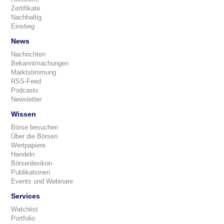
Zertifikate
Nachhaltig
Einstieg
News
Nachrichten
Bekanntmachungen
Marktstimmung
RSS-Feed
Podcasts
Newsletter
Wissen
Börse besuchen
Über die Börsen
Wertpapiere
Handeln
Börsenlexikon
Publikationen
Events und Webinare
Services
Watchlist
Portfolio