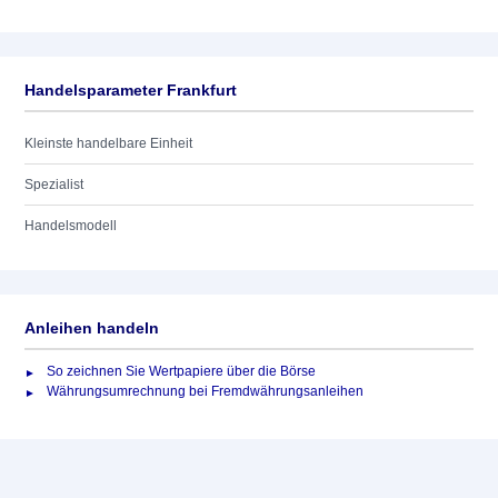
Handelsparameter Frankfurt
Kleinste handelbare Einheit
Spezialist
Handelsmodell
Anleihen handeln
So zeichnen Sie Wertpapiere über die Börse
Währungsumrechnung bei Fremdwährungsanleihen