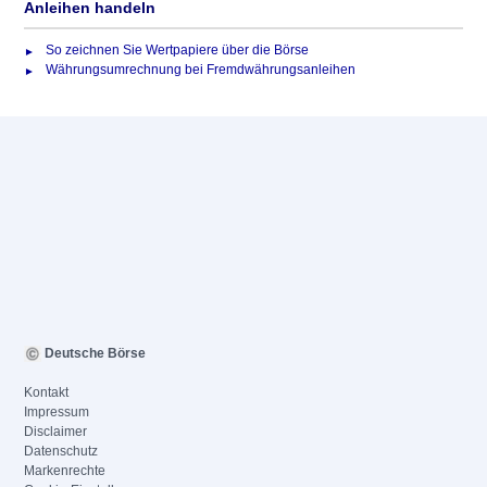
Anleihen handeln
So zeichnen Sie Wertpapiere über die Börse
Währungsumrechnung bei Fremdwährungsanleihen
Deutsche Börse
Kontakt
Impressum
Disclaimer
Datenschutz
Markenrechte