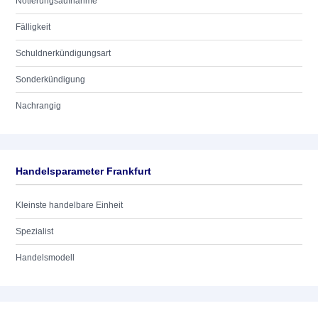
Notierungsaufnahme
Fälligkeit
Schuldnerkündigungsart
Sonderkündigung
Nachrangig
Handelsparameter Frankfurt
Kleinste handelbare Einheit
Spezialist
Handelsmodell