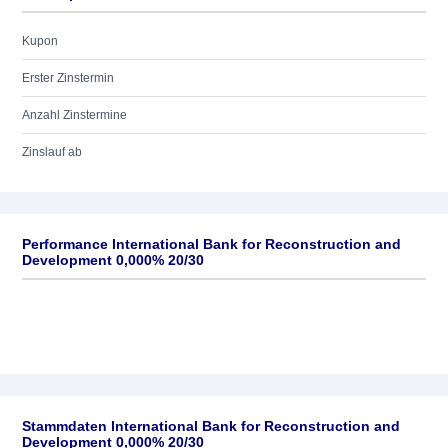
Kupon
Erster Zinstermin
Anzahl Zinstermine
Zinslauf ab
Performance International Bank for Reconstruction and
Development 0,000% 20/30
Stammdaten International Bank for Reconstruction and
Development 0,000% 20/30