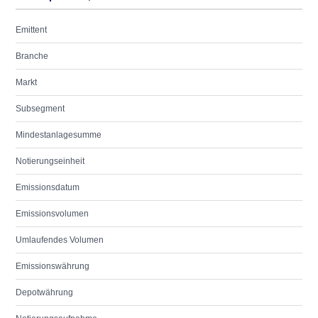
Emittent
Branche
Markt
Subsegment
Mindestanlagesumme
Notierungseinheit
Emissionsdatum
Emissionsvolumen
Umlaufendes Volumen
Emissionswährung
Depotwährung