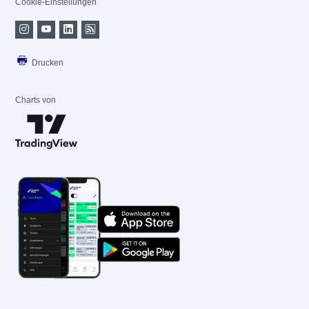
Cookie-Einstellungen
Drucken
Charts von