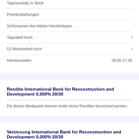
Tagesumsatz in Stück
Preisfeststellungen
Schlusspreis des letzten Handelstages
Tagestief/-hoch
/
52-Wochentief/-hoch
/
Handelszeiten
08:00-17:30
Rendite International Bank for Reconstruction and
Development 0,000% 20/30
Für dieses Wertpapier können leider keine Renditen berechnet werden.
Verzinsung International Bank for Reconstruction and
Development 0,000% 20/30