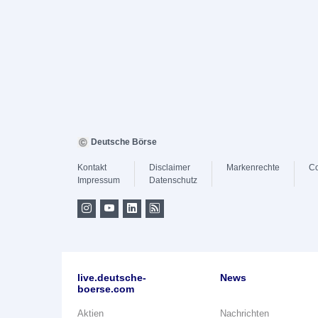
Deutsche Börse
Kontakt
Disclaimer
Markenrechte
Co
Impressum
Datenschutz
live.deutsche-
News
boerse.com
Aktien
Nachrichten