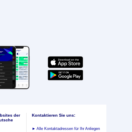
bsites der
Kontaktieren Sie uns:
utsche
►
Alle Kontaktadressen für Ihr Anliegen