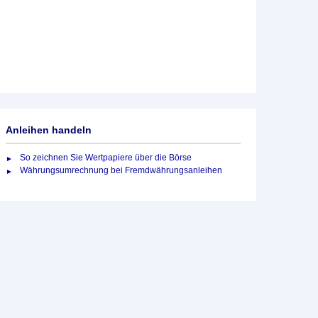
Anleihen handeln
So zeichnen Sie Wertpapiere über die Börse
Währungsumrechnung bei Fremdwährungsanleihen