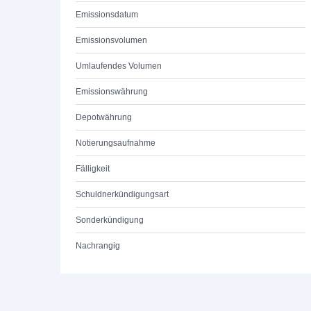
Emissionsdatum
Emissionsvolumen
Umlaufendes Volumen
Emissionswährung
Depotwährung
Notierungsaufnahme
Fälligkeit
Schuldnerkündigungsart
Sonderkündigung
Nachrangig