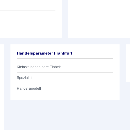
Handelsparameter Frankfurt
Kleinste handelbare Einheit
Spezialist
Handelsmodell