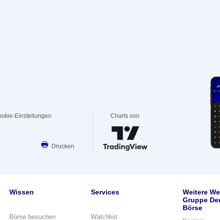
okie-Einstellungen
Charts von
Drucken
Wissen
Services
Weitere We
Gruppe De
Börse
Börse besuchen
Watchlist