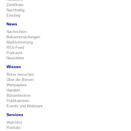
Zertifikate
Nachhaltig
Einstieg
News
Nachrichten
Bekanntmachungen
Marktstimmung
RSS-Feed
Podcasts
Newsletter
Wissen
Börse besuchen
Über die Börsen
Wertpapiere
Handeln
Börsenlexikon
Publikationen
Events und Webinare
Services
Watchlist
Portfolio