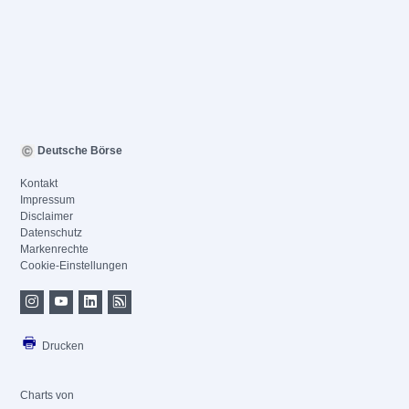
Deutsche Börse
Kontakt
Impressum
Disclaimer
Datenschutz
Markenrechte
Cookie-Einstellungen
Drucken
Charts von