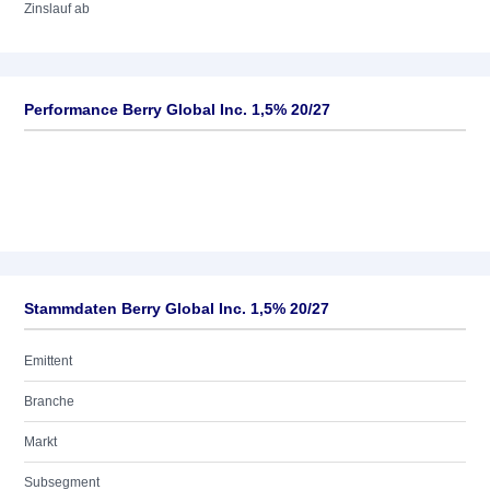
Zinslauf ab
Performance Berry Global Inc. 1,5% 20/27
Stammdaten Berry Global Inc. 1,5% 20/27
Emittent
Branche
Markt
Subsegment