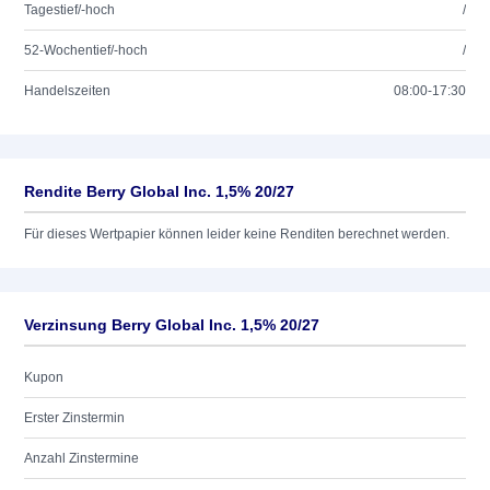
Tagestief/-hoch
/
52-Wochentief/-hoch
/
Handelszeiten
08:00-17:30
Rendite Berry Global Inc. 1,5% 20/27
Für dieses Wertpapier können leider keine Renditen berechnet werden.
Verzinsung Berry Global Inc. 1,5% 20/27
Kupon
Erster Zinstermin
Anzahl Zinstermine