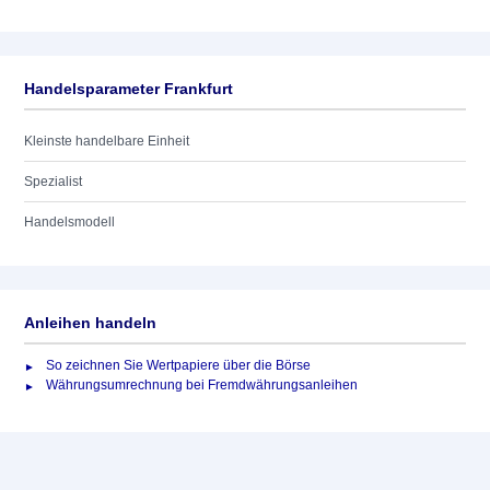
Handelsparameter Frankfurt
Kleinste handelbare Einheit
Spezialist
Handelsmodell
Anleihen handeln
So zeichnen Sie Wertpapiere über die Börse
Währungsumrechnung bei Fremdwährungsanleihen