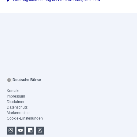
Währungsumrechnung bei Fremdwährungsanleihen
Deutsche Börse
Kontakt
Impressum
Disclaimer
Datenschutz
Markenrechte
Cookie-Einstellungen