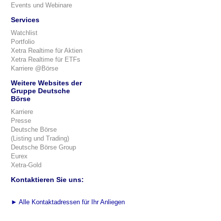
Events und Webinare
Services
Watchlist
Portfolio
Xetra Realtime für Aktien
Xetra Realtime für ETFs
Karriere @Börse
Weitere Websites der
Gruppe Deutsche
Börse
Karriere
Presse
Deutsche Börse
(Listing und Trading)
Deutsche Börse Group
Eurex
Xetra-Gold
Kontaktieren Sie uns:
►
Alle Kontaktadressen für Ihr Anliegen