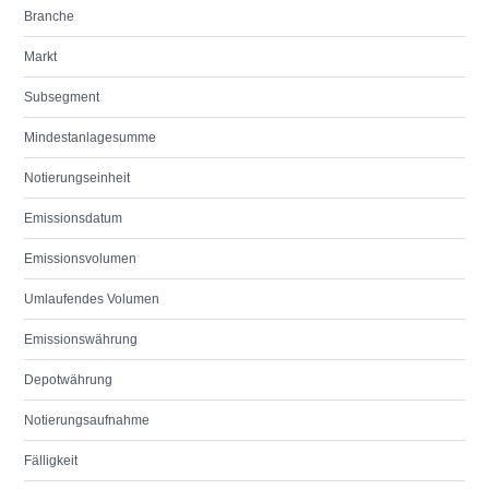
Branche
Markt
Subsegment
Mindestanlagesumme
Notierungseinheit
Emissionsdatum
Emissionsvolumen
Umlaufendes Volumen
Emissionswährung
Depotwährung
Notierungsaufnahme
Fälligkeit