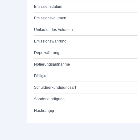
Emissionsdatum
Emissionsvolumen
Umlaufendes Volumen
Emissionswährung
Depotwährung
Notierungsaufnahme
Fälligkeit
Schuldnerkündigungsart
Sonderkündigung
Nachrangig