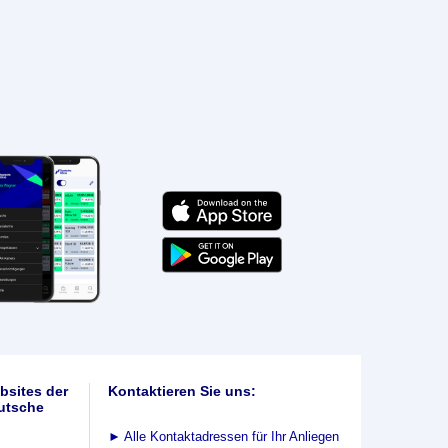
bsites der
Kontaktieren Sie uns:
utsche
►
Alle Kontaktadressen für Ihr Anliegen