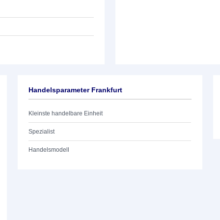
Handelsparameter Frankfurt
Kleinste handelbare Einheit
Spezialist
Handelsmodell