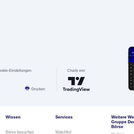
okie-Einstellungen
Charts von
Drucken
Wissen
Services
Weitere We
Gruppe De
Börse
Börse besuchen
Watchlist