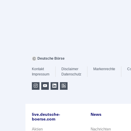
Deutsche Börse
Kontakt
Disclaimer
Markenrechte
Co
Impressum
Datenschutz
live.deutsche-
News
boerse.com
Aktien
Nachrichten