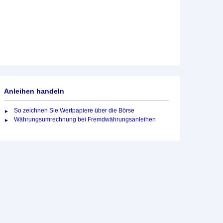
Anleihen handeln
So zeichnen Sie Wertpapiere über die Börse
Währungsumrechnung bei Fremdwährungsanleihen