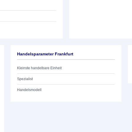
Handelsparameter Frankfurt
Kleinste handelbare Einheit
Spezialist
Handelsmodell