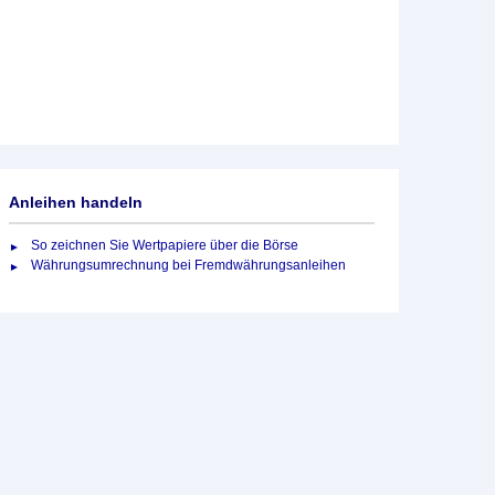
Anleihen handeln
So zeichnen Sie Wertpapiere über die Börse
Währungsumrechnung bei Fremdwährungsanleihen