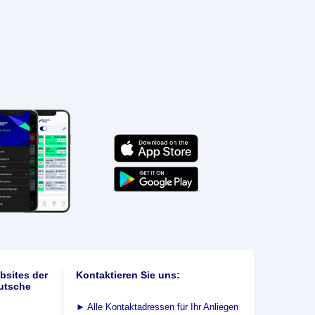
bsites der
Kontaktieren Sie uns:
utsche
►
Alle Kontaktadressen für Ihr Anliegen