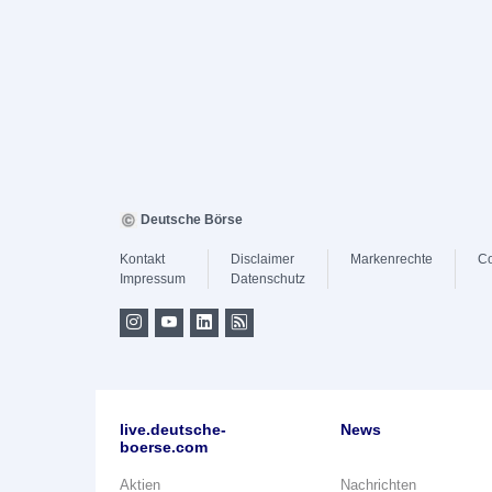
Deutsche Börse
Kontakt
Disclaimer
Markenrechte
Co
Impressum
Datenschutz
live.deutsche-
News
boerse.com
Aktien
Nachrichten