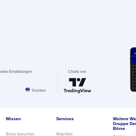
okie-Einstellungen
Charts von
Drucken
Wissen
Services
Weitere We
Gruppe De
Börse
Börse besuchen
Watchlist