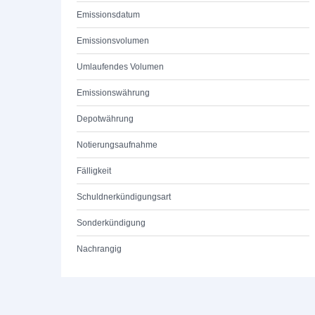
Emissionsdatum
Emissionsvolumen
Umlaufendes Volumen
Emissionswährung
Depotwährung
Notierungsaufnahme
Fälligkeit
Schuldnerkündigungsart
Sonderkündigung
Nachrangig