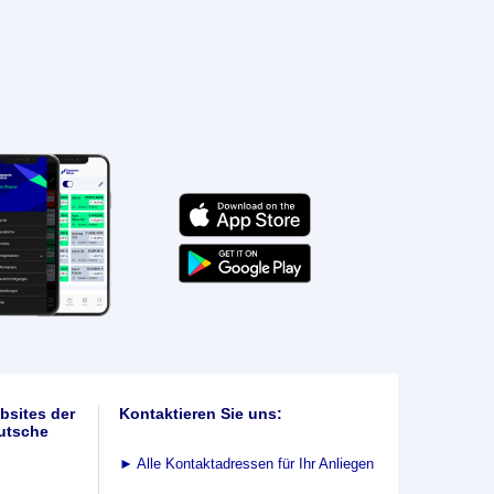
bsites der
Kontaktieren Sie uns:
utsche
►
Alle Kontaktadressen für Ihr Anliegen