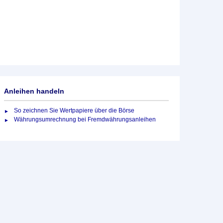
Anleihen handeln
So zeichnen Sie Wertpapiere über die Börse
Währungsumrechnung bei Fremdwährungsanleihen