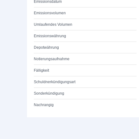
Emissionsdatum
Emissionsvolumen
Umlaufendes Volumen
Emissionswährung
Depotwährung
Notierungsaufnahme
Fälligkeit
Schuldnerkündigungsart
Sonderkündigung
Nachrangig