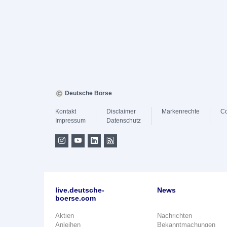
Deutsche Börse
Kontakt
Disclaimer
Markenrechte
Co
Impressum
Datenschutz
live.deutsche-
News
boerse.com
Aktien
Nachrichten
Anleihen
Bekanntmachungen