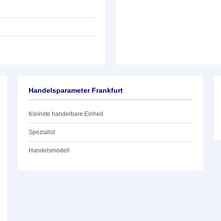
Handelsparameter Frankfurt
Kleinste handelbare Einheit
Spezialist
Handelsmodell