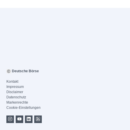
Deutsche Börse
Kontakt
Impressum
Disclaimer
Datenschutz
Markenrechte
Cookie-Einstellungen