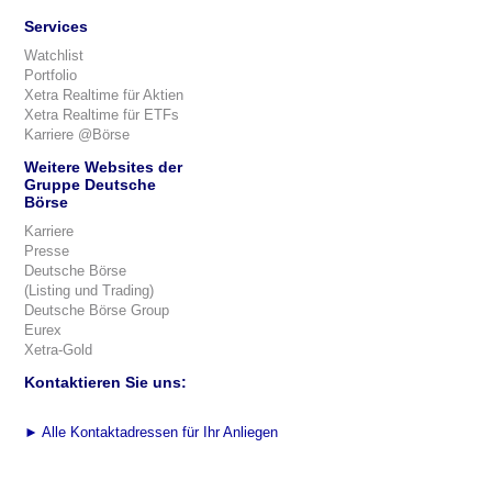
Services
Watchlist
Portfolio
Xetra Realtime für Aktien
Xetra Realtime für ETFs
Karriere @Börse
Weitere Websites der
Gruppe Deutsche
Börse
Karriere
Presse
Deutsche Börse
(Listing und Trading)
Deutsche Börse Group
Eurex
Xetra-Gold
Kontaktieren Sie uns:
►
Alle Kontaktadressen für Ihr Anliegen