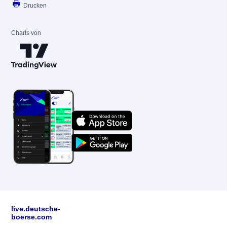
Drucken
Charts von
live.deutsche-
boerse.com