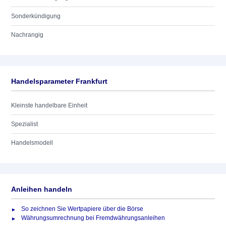
Sonderkündigung
Nachrangig
Handelsparameter Frankfurt
Kleinste handelbare Einheit
Spezialist
Handelsmodell
Anleihen handeln
So zeichnen Sie Wertpapiere über die Börse
Währungsumrechnung bei Fremdwährungsanleihen