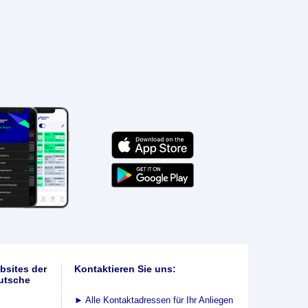
bsites der
Kontaktieren Sie uns:
utsche
►
Alle Kontaktadressen für Ihr Anliegen