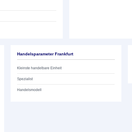
Handelsparameter Frankfurt
Kleinste handelbare Einheit
Spezialist
Handelsmodell