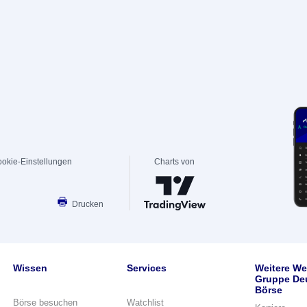
okie-Einstellungen
Charts von
Drucken
Wissen
Services
Weitere We
Gruppe De
Börse
Börse besuchen
Watchlist