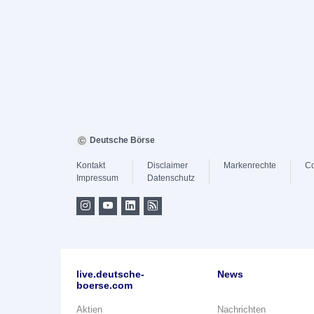
Deutsche Börse
Kontakt
Disclaimer
Markenrechte
Co
Impressum
Datenschutz
live.deutsche-
News
boerse.com
Aktien
Nachrichten