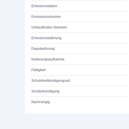
Emissionsdatum
Emissionsvolumen
Umlaufendes Volumen
Emissionswährung
Depotwährung
Notierungsaufnahme
Fälligkeit
Schuldnerkündigungsart
Sonderkündigung
Nachrangig