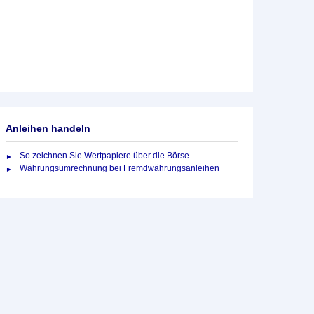
Anleihen handeln
So zeichnen Sie Wertpapiere über die Börse
Währungsumrechnung bei Fremdwährungsanleihen