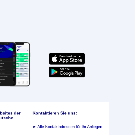
bsites der
Kontaktieren Sie uns:
utsche
►
Alle Kontaktadressen für Ihr Anliegen