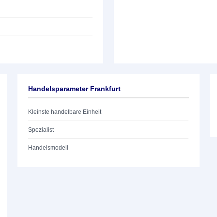
Handelsparameter Frankfurt
Kleinste handelbare Einheit
Spezialist
Handelsmodell