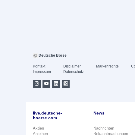
Deutsche Börse
Kontakt
Disclaimer
Markenrechte
Co
Impressum
Datenschutz
live.deutsche-
News
boerse.com
Aktien
Nachrichten
Anleihen
Bekanntmachungen