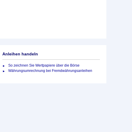
Anleihen handeln
So zeichnen Sie Wertpapiere über die Börse
Währungsumrechnung bei Fremdwährungsanleihen