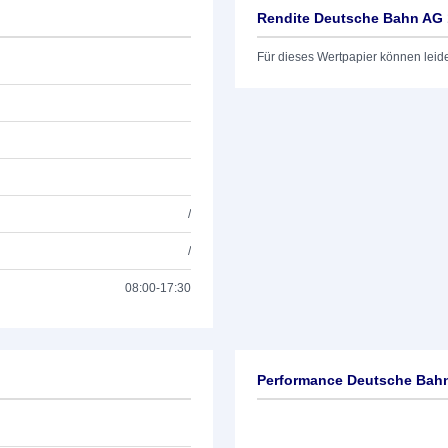
Rendite Deutsche Bahn AG
Für dieses Wertpapier können leid
/
/
08:00-17:30
Performance Deutsche Bah