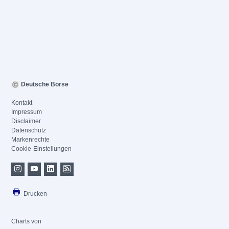
Deutsche Börse
Kontakt
Impressum
Disclaimer
Datenschutz
Markenrechte
Cookie-Einstellungen
Drucken
Charts von