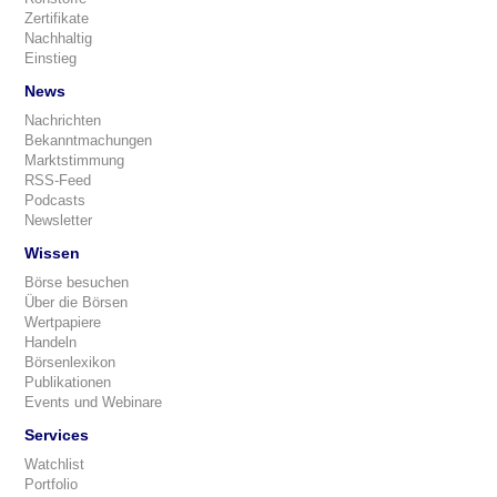
Zertifikate
Nachhaltig
Einstieg
News
Nachrichten
Bekanntmachungen
Marktstimmung
RSS-Feed
Podcasts
Newsletter
Wissen
Börse besuchen
Über die Börsen
Wertpapiere
Handeln
Börsenlexikon
Publikationen
Events und Webinare
Services
Watchlist
Portfolio