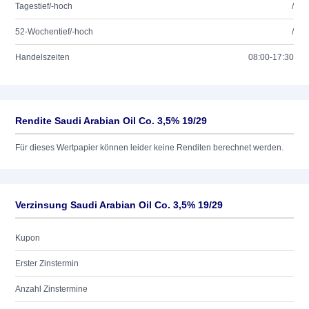
Tagestief/-hoch
/
52-Wochentief/-hoch
/
Handelszeiten
08:00-17:30
Rendite Saudi Arabian Oil Co. 3,5% 19/29
Für dieses Wertpapier können leider keine Renditen berechnet werden.
Verzinsung Saudi Arabian Oil Co. 3,5% 19/29
Kupon
Erster Zinstermin
Anzahl Zinstermine