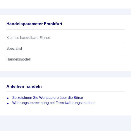
Handelsparameter Frankfurt
Kleinste handelbare Einheit
Spezialist
Handelsmodell
Anleihen handeln
So zeichnen Sie Wertpapiere über die Börse
Währungsumrechnung bei Fremdwährungsanleihen