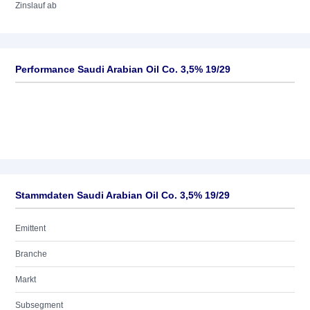
Zinslauf ab
Performance Saudi Arabian Oil Co. 3,5% 19/29
Stammdaten Saudi Arabian Oil Co. 3,5% 19/29
Emittent
Branche
Markt
Subsegment