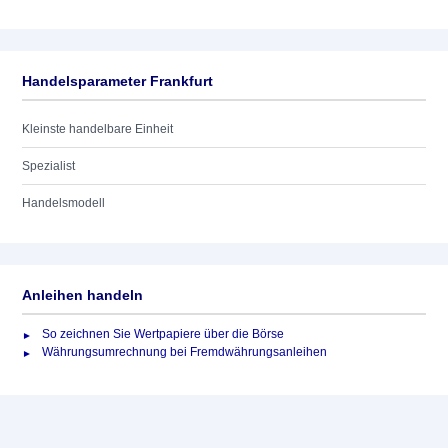
Handelsparameter Frankfurt
Kleinste handelbare Einheit
Spezialist
Handelsmodell
Anleihen handeln
So zeichnen Sie Wertpapiere über die Börse
Währungsumrechnung bei Fremdwährungsanleihen