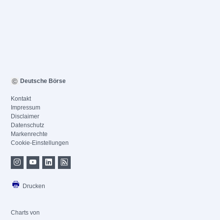
Deutsche Börse
Kontakt
Impressum
Disclaimer
Datenschutz
Markenrechte
Cookie-Einstellungen
Drucken
Charts von