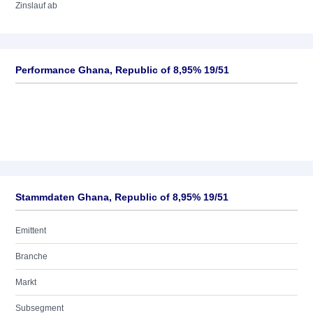
Zinslauf ab
Performance Ghana, Republic of 8,95% 19/51
Stammdaten Ghana, Republic of 8,95% 19/51
Emittent
Branche
Markt
Subsegment