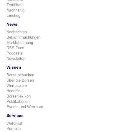
Zertifikate
Nachhaltig
Einstieg
News
Nachrichten
Bekanntmachungen
Marktstimmung
RSS-Feed
Podcasts
Newsletter
Wissen
Börse besuchen
Über die Börsen
Wertpapiere
Handeln
Börsenlexikon
Publikationen
Events und Webinare
Services
Watchlist
Portfolio