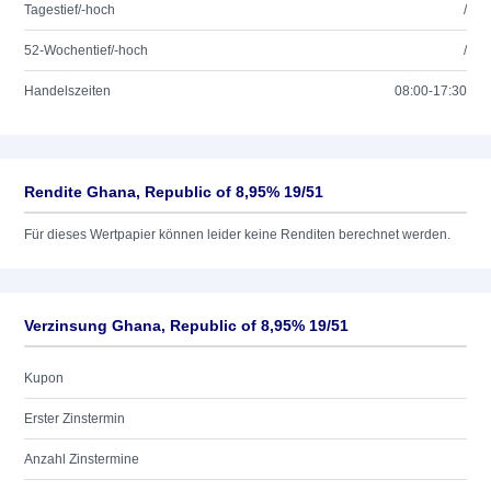
Tagestief/-hoch
/
52-Wochentief/-hoch
/
Handelszeiten
08:00-17:30
Rendite Ghana, Republic of 8,95% 19/51
Für dieses Wertpapier können leider keine Renditen berechnet werden.
Verzinsung Ghana, Republic of 8,95% 19/51
Kupon
Erster Zinstermin
Anzahl Zinstermine