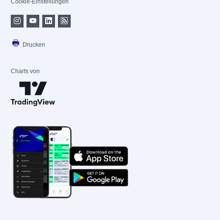
Cookie-Einstellungen
Drucken
Charts von