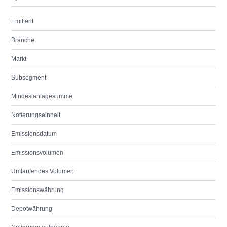
Emittent
Branche
Markt
Subsegment
Mindestanlagesumme
Notierungseinheit
Emissionsdatum
Emissionsvolumen
Umlaufendes Volumen
Emissionswährung
Depotwährung