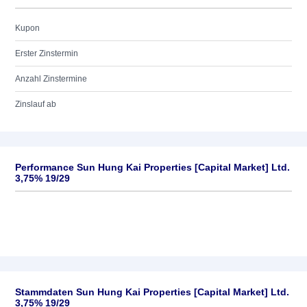
Kupon
Erster Zinstermin
Anzahl Zinstermine
Zinslauf ab
Performance Sun Hung Kai Properties [Capital Market] Ltd.
3,75% 19/29
Stammdaten Sun Hung Kai Properties [Capital Market] Ltd.
3,75% 19/29