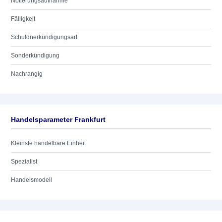
Notierungsaufnahme
Fälligkeit
Schuldnerkündigungsart
Sonderkündigung
Nachrangig
Handelsparameter Frankfurt
Kleinste handelbare Einheit
Spezialist
Handelsmodell