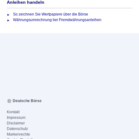
Anleihen handeln
So zeichnen Sie Wertpapiere über die Börse
Währungsumrechnung bei Fremdwährungsanleihen
Deutsche Börse
Kontakt
Impressum
Disclaimer
Datenschutz
Markenrechte