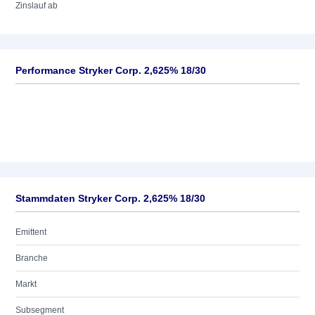
Zinslauf ab
Performance Stryker Corp. 2,625% 18/30
Stammdaten Stryker Corp. 2,625% 18/30
Emittent
Branche
Markt
Subsegment