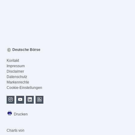
Deutsche Börse
Kontakt
Impressum
Disclaimer
Datenschutz
Markenrechte
Cookie-Einstellungen
Drucken
Charts von