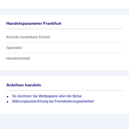
Handelsparameter Frankfurt
Kleinste handelbare Einheit
Spezialist
Handelsmodell
Anleihen handeln
So zeichnen Sie Wertpapiere über die Börse
Währungsumrechnung bei Fremdwährungsanleihen