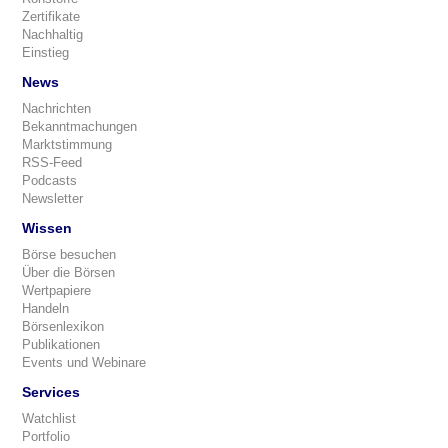
Zertifikate
Nachhaltig
Einstieg
News
Nachrichten
Bekanntmachungen
Marktstimmung
RSS-Feed
Podcasts
Newsletter
Wissen
Börse besuchen
Über die Börsen
Wertpapiere
Handeln
Börsenlexikon
Publikationen
Events und Webinare
Services
Watchlist
Portfolio