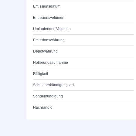
Emissionsdatum
Emissionsvolumen
Umlaufendes Volumen
Emissionswährung
Depotwährung
Notierungsaufnahme
Fälligkeit
Schuldnerkündigungsart
Sonderkündigung
Nachrangig