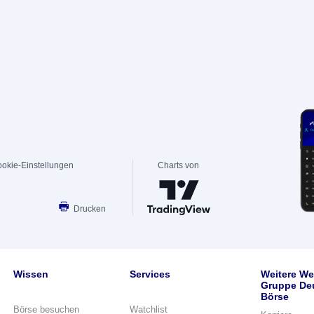
okie-Einstellungen
Charts von
Drucken
Wissen
Services
Weitere We
Gruppe De
Börse
Börse besuchen
Watchlist