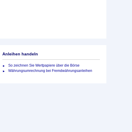
Anleihen handeln
So zeichnen Sie Wertpapiere über die Börse
Währungsumrechnung bei Fremdwährungsanleihen