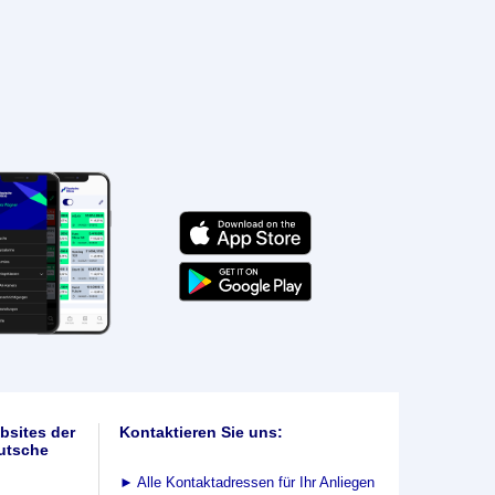
bsites der
Kontaktieren Sie uns:
utsche
►
Alle Kontaktadressen für Ihr Anliegen