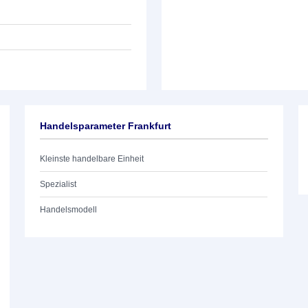
Handelsparameter Frankfurt
Kleinste handelbare Einheit
Spezialist
Handelsmodell