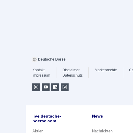
Deutsche Börse
Kontakt
Disclaimer
Markenrechte
Co
Impressum
Datenschutz
live.deutsche-
News
boerse.com
Aktien
Nachrichten