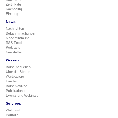
Zertifikate
Nachhaltig
Einstieg
News
Nachrichten
Bekanntmachungen
Marktstimmung
RSS-Feed
Podcasts
Newsletter
Wissen
Börse besuchen
Über die Börsen
Wertpapiere
Handeln
Börsenlexikon
Publikationen
Events und Webinare
Services
Watchlist
Portfolio