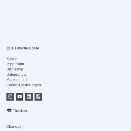
Deutsche Börse
Kontakt
Impressum
Disclaimer
Datenschutz
Markenrechte
Cookie-Einstellungen
Drucken
Charts von