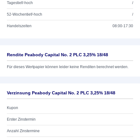
Tagestief/-hoch
/
52-Wochentief/-hoch
/
Handelszeiten
08:00-17:30
Rendite Peabody Capital No. 2 PLC 3,25% 18/48
Für dieses Wertpapier können leider keine Renditen berechnet werden.
Verzinsung Peabody Capital No. 2 PLC 3,25% 18/48
Kupon
Erster Zinstermin
Anzahl Zinstermine