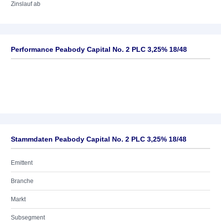
Zinslauf ab
Performance Peabody Capital No. 2 PLC 3,25% 18/48
Stammdaten Peabody Capital No. 2 PLC 3,25% 18/48
Emittent
Branche
Markt
Subsegment