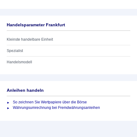
Handelsparameter Frankfurt
Kleinste handelbare Einheit
Spezialist
Handelsmodell
Anleihen handeln
So zeichnen Sie Wertpapiere über die Börse
Währungsumrechnung bei Fremdwährungsanleihen