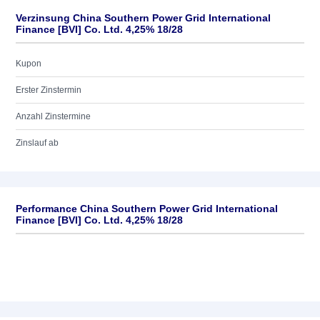
Verzinsung China Southern Power Grid International
Finance [BVI] Co. Ltd. 4,25% 18/28
Kupon
Erster Zinstermin
Anzahl Zinstermine
Zinslauf ab
Performance China Southern Power Grid International
Finance [BVI] Co. Ltd. 4,25% 18/28