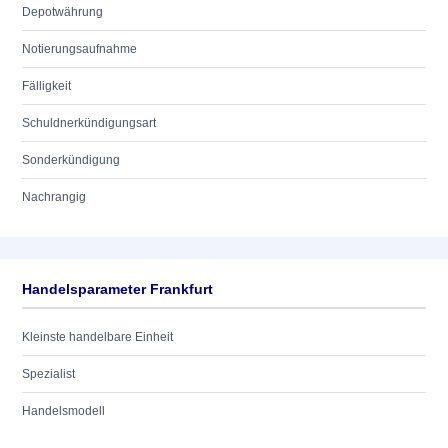
Depotwährung
Notierungsaufnahme
Fälligkeit
Schuldnerkündigungsart
Sonderkündigung
Nachrangig
Handelsparameter Frankfurt
Kleinste handelbare Einheit
Spezialist
Handelsmodell