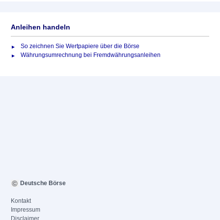
Anleihen handeln
So zeichnen Sie Wertpapiere über die Börse
Währungsumrechnung bei Fremdwährungsanleihen
Deutsche Börse
Kontakt
Impressum
Disclaimer