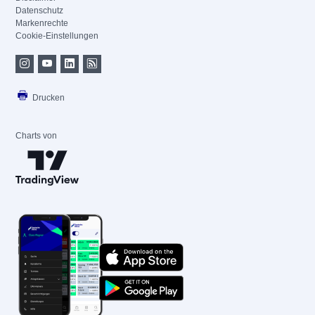
Datenschutz
Markenrechte
Cookie-Einstellungen
Drucken
Charts von